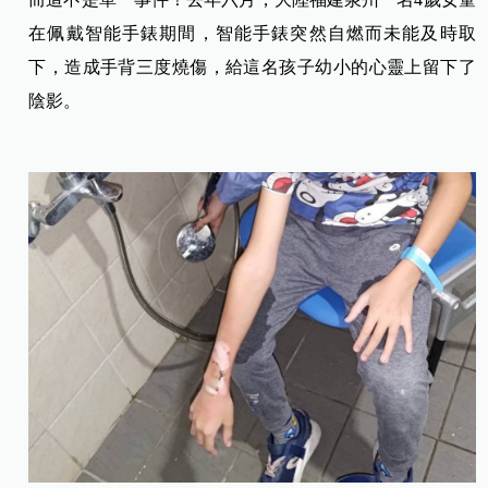
在佩戴智能手錶期間，智能手錶突然自燃而未能及時取
下，造成手背三度燒傷，給這名孩子幼小的心靈上留下了
陰影。