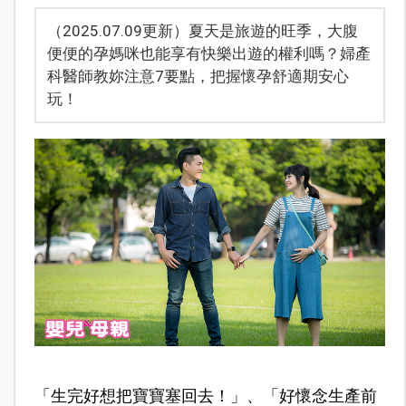
（2025.07.09更新）夏天是旅遊的旺季，大腹
便便的孕媽咪也能享有快樂出遊的權利嗎？婦產
科醫師教妳注意7要點，把握懷孕舒適期安心
玩！
「生完好想把寶寶塞回去！」、「好懷念生產前