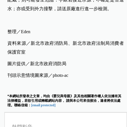
水；亦或受到外力撞擊，請送原廠進行進一步檢測。
整理／Eden
資料來源／新北市政府消防局、新北市政府法制局消費者
保護官室
圖片提供／新北市政府消防局
刊頭示意情境圖來源／photo-ac
*本網站所發表之文章，均由《嬰兒與母親》及其他相關著作權人依法擁有其
法律權益，若欲引用或轉載網站內容， 請與本公司來信接洽，違者將依法處
理。聯絡信箱：
[email protected]
熱門影音