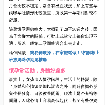
月會比較不穩定，常會有出血狀況，加上有些孕
媽咪孕吐情形比較嚴重，所以第一孕期相對較不
舒服。
隨著懷孕週數較大，大概到了28至30週之後，因
為子宮撐大的關係，行動上或飲食上都會出現不
適，所以一般第二孕期較適合出去走走。
延伸閱讀：
簡易伸展操，在家輕鬆做！3招解救上
班族媽咪孕期尾椎痛
懷孕常活動，身體好處多
事實上，女孩進入懷孕階段，生活上的轉變，除
了身體和心情須要加以調適之外，同時會擔心胎
兒生長發育、日後教養問題、經濟上是否充裕等
問題，因此心情上容易高低起伏，甚至有些孕媽