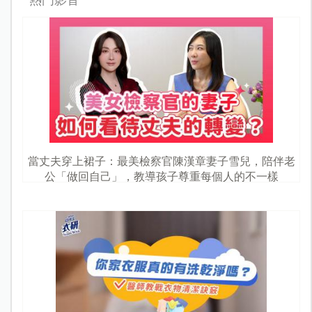
當丈夫穿上裙子：最美檢察官陳漢章妻子雪兒，陪伴老
公「做回自己」，教導孩子尊重每個人的不一樣