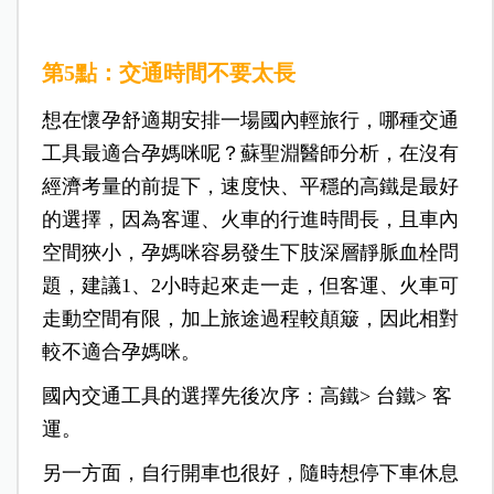
第5點：交通時間不要太長
想在懷孕舒適期安排一場國內輕旅行，哪種交通
工具最適合孕媽咪呢？蘇聖淵醫師分析，在沒有
經濟考量的前提下，速度快、平穩的高鐵是最好
的選擇，因為客運、火車的行進時間長，且車內
空間狹小，孕媽咪容易發生下肢深層靜脈血栓問
題，建議1、2小時起來走一走，但客運、火車可
走動空間有限，加上旅途過程較顛簸，因此相對
較不適合孕媽咪。
國內交通工具的選擇先後次序：高鐵>
台鐵>
客
運。
另一方面，自行開車也很好，隨時想停下車休息