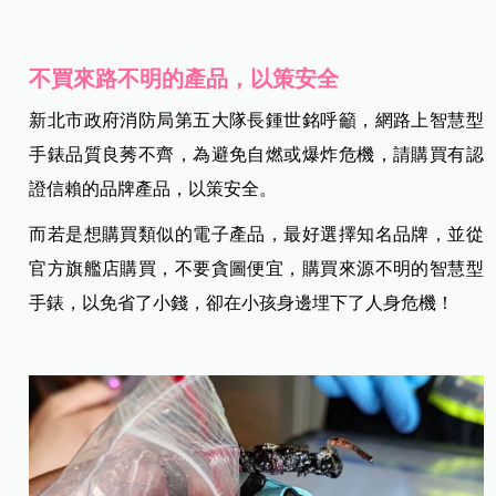
不買來路不明的產品，以策安全
新北市政府消防局第五大隊長鍾世銘呼籲，網路上智慧型
手錶品質良莠不齊，為避免自燃或爆炸危機，請購買有認
證信賴的品牌產品，以策安全。
而若是想購買類似的電子產品，最好選擇知名品牌，並從
官方旗艦店購買，不要貪圖便宜，購買來源不明的智慧型
手錶，以免省了小錢，卻在小孩身邊埋下了人身危機！