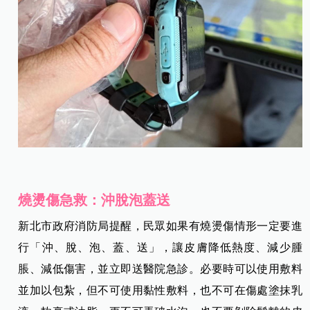
燒燙傷急救：沖脫泡蓋送
新北市政府消防局提醒，民眾如果有燒燙傷情形一定要進
行「沖、脫、泡、蓋、送」，讓皮膚降低熱度、減少腫
脹、減低傷害，並立即送醫院急診。必要時可以使用敷料
並加以包紮，但不可使用黏性敷料，也不可在傷處塗抹乳