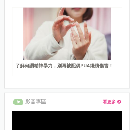
了解何謂精神暴力，別再被配偶PUA繼續傷害！
影音專區
看更多