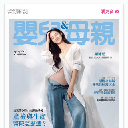
當期雜誌
看更多