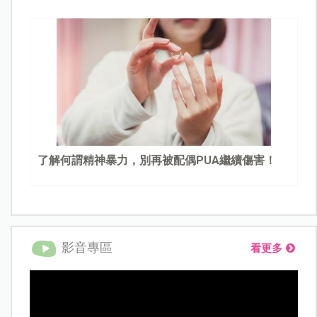
了解何謂精神暴力，別再被配偶PUA繼續傷害！
影音專區
看更多