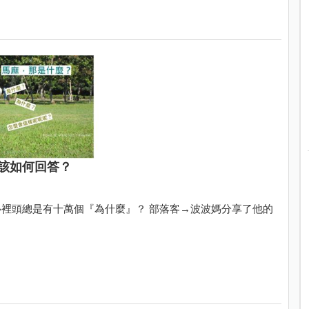
該如何回答？
裡頭總是有十萬個『為什麼』？ 部落客→波波媽分享了他的