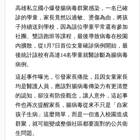
高雄私立國小爆發腸病毒群聚感染，一名已確
診的學童，家長竟然以過敏、燙傷為由，將孩
子持續送到學校，因為該位學童平常還有參加
社團、雙語跑班等課程，最後導致病毒在校園
內擴散，從1月7日首位女童確診病例開始，最
後統計該校有高達14名學童就醫診斷為腸病毒
病例。
這起事件曝光，引發家長痛批，且因女童家長
均是醫護人員，應該對腸病毒傳染力有更清楚
的認知，卻沒有防疫觀念，讓人意外，這起事
件也再次提醒家長，腸病毒從來不只是「自家
孩子生病」這麼簡單，而是一但進入校園造成
群聚，就可能變成整個社區都要面對的公共衛
生問題。