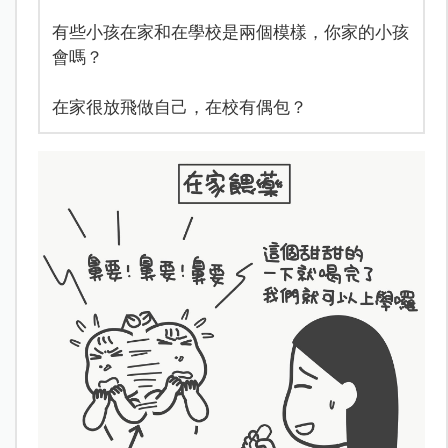
有些小孩在家和在學校是兩個模樣，你家的小孩
會嗎？
在家很放飛做自己，在校有偶包？