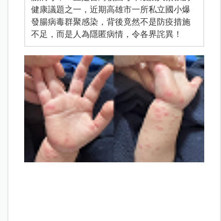
健康議題之一，近期高雄市一所私立國小爆
發腸病毒群聚感染，背後竟然不是防疫措施
不足，而是人為隱匿病情，令各界詫異！