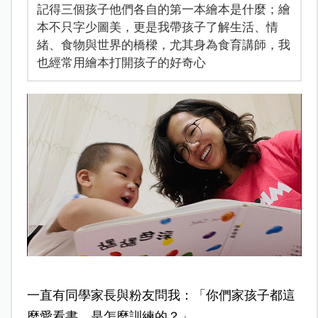
記得三個孩子他們各自的第一本繪本是什麼；繪
本不只字少圖美，更是我帶孩子了解生活、情
緒、食物與世界的橋樑，尤其身為食育講師，我
也經常用繪本打開孩子的好奇心
一直有同學家長與粉友問我：「你們家孩子都這
麼愛看書，是怎麼訓練的？」