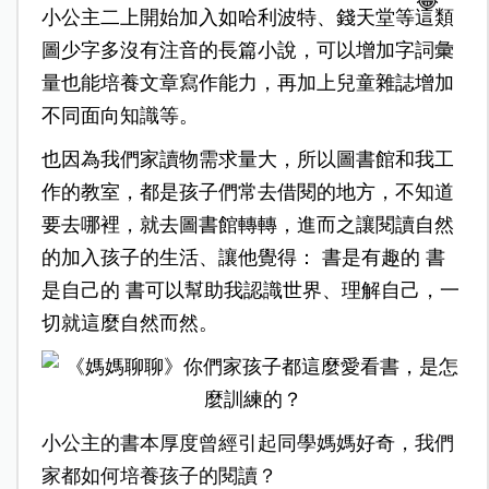
小公主二上開始加入如哈利波特、錢天堂等這類
圖少字多沒有注音的長篇小說，可以增加字詞彙
量也能培養文章寫作能力，再加上兒童雜誌增加
不同面向知識等。
也因為我們家讀物需求量大，所以圖書館和我工
作的教室，都是孩子們常去借閱的地方，不知道
要去哪裡，就去圖書館轉轉，進而之讓閱讀自然
的加入孩子的生活、讓他覺得： 書是有趣的 書
是自己的 書可以幫助我認識世界、理解自己，一
切就這麼自然而然。
小公主的書本厚度曾經引起同學媽媽好奇，我們
家都如何培養孩子的閱讀？