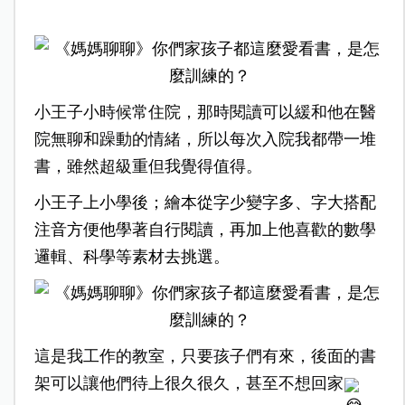
小王子小時候常住院，那時閱讀可以緩和他在醫
院無聊和躁動的情緒，所以每次入院我都帶一堆
書，雖然超級重但我覺得值得。
小王子上小學後；繪本從字少變字多、字大搭配
注音方便他學著自行閱讀，再加上他喜歡的數學
邏輯、科學等素材去挑選。
這是我工作的教室，只要孩子們有來，後面的書
架可以讓他們待上很久很久，甚至不想回家