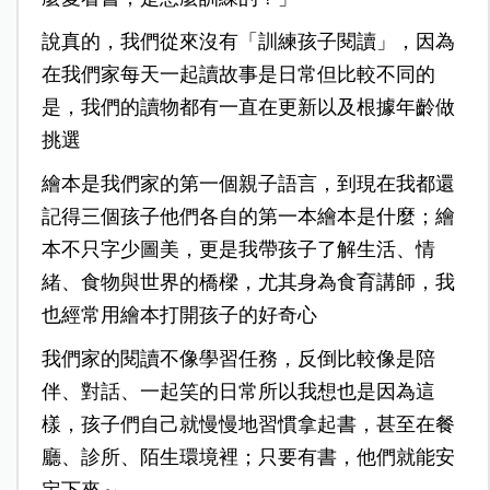
說真的，我們從來沒有「訓練孩子閱讀」，因為
在我們家每天一起讀故事是日常但比較不同的
是，我們的讀物都有一直在更新以及根據年齡做
挑選
繪本是我們家的第一個親子語言，到現在我都還
記得三個孩子他們各自的第一本繪本是什麼；繪
本不只字少圖美，更是我帶孩子了解生活、情
緒、食物與世界的橋樑，尤其身為食育講師，我
也經常用繪本打開孩子的好奇心
我們家的閱讀不像學習任務，反倒比較像是陪
伴、對話、一起笑的日常所以我想也是因為這
樣，孩子們自己就慢慢地習慣拿起書，甚至在餐
廳、診所、陌生環境裡；只要有書，他們就能安