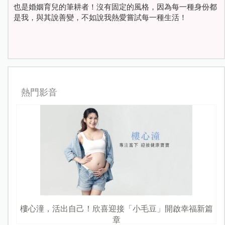
也是婚姻育兒的筆耕者！沒有固定的風格，因為每一種身份都
是我，與其說善變，不如說我熱愛嘗試每一種生活！
熱門影音
樓心潼，活出自己！欣喜迎接「小毛豆」開啟幸福新篇
章