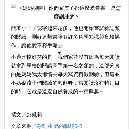
隨著小王子認字越來越多，他也開始嘗試雜誌類
的閱讀，剛好這類書籍有許多科學知識與實驗操
作，讓他愛不釋手呢
不過比較好笑的是，我們家並沒有因為每天閱讀
就拿到學校的閱讀高手第一名之類的，這部分真
的是媽媽我太懶惰去每天寫資料做測驗，但這並
不妨礙孩子們閱讀的興趣呀，當閱讀沒有特別目
的時，它就是這麼自然養成的一種興趣～
撰文／彭凱莉
文章來源／
彭凱莉 媽的職場543