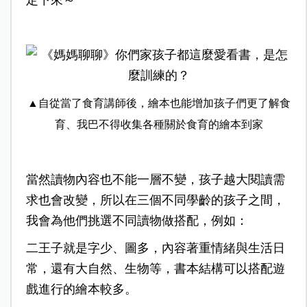
定下來～
▲自從當了食育講師後，繪本也能增加孩子們更了解食
育、我巴不得收集各種關於食育的繪本到家
當然讀物內容也不能一層不變，孩子越大閱讀需
求也會改變，所以在三個不同學齡的孩子之間，
我會為他們挑選不同讀物做搭配，例如：
二王子就是字少、圖多，內容著重情緒與生活日
常，還有大自然、生物等，書本結構可以搭配遊
戲進行的繪本較多。