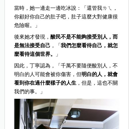
當時，她一邊走一邊吃冰說：「還管我ㄌㄟ，
你顧好你自己的肚子吧，肚子這麼大對健康很
危險喔。」
後來她才發現，
酸民不是不能夠接受別人，而
是無法接受自己
，「
我們怎麼看待自己，就怎
麼看待這個世界。
」
因此，丁寧認為，「千萬不要隨便酸別人，不
明白的人可能會被你傷害，但
明白的人，就會
看到你在過什麼樣子的人生
，但是，這也不關
我們的事。」