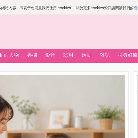
站內容，即表示您同意我們使用 cookies， 關於更多cookies資訊請閱讀我們的
隱
封面人物
專欄
影音
試用
活動
雜誌
搜尋好醫