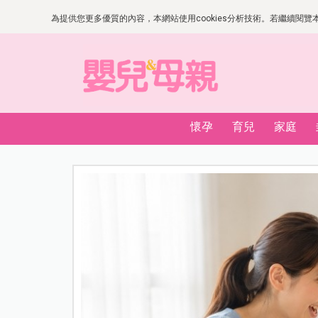
為提供您更多優質的內容，本網站使用cookies分析技術。若繼續閱覽本網
懷孕
育兒
家庭