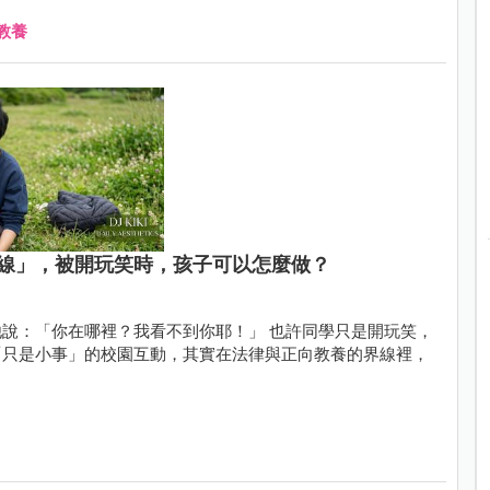
教養
線」，被開玩笑時，孩子可以怎麼做？
裡？我看不到你耶！」 也許同學只是開玩笑，
「只是小事」的校園互動，其實在法律與正向教養的界線裡，