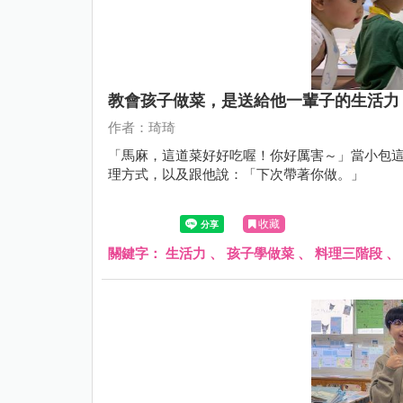
教會孩子做菜，是送給他一輩子的生活力
作者：琦琦
「馬麻，這道菜好好吃喔！你好厲害～」當小包
理方式，以及跟他說：「下次帶著你做。」
收藏
關鍵字：
生活力
、
孩子學做菜
、
料理三階段
、