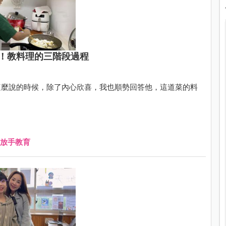
！教料理的三階段過程
這麼說的時候，除了內心欣喜，我也順勢回答他，這道菜的料
放手教育