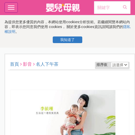
Toggle
navigation
為提供您更多優質的內容，本網站使用cookies分析技術。若繼續閱覽本網站內
容，即表示您同意我們使用 cookies， 關於更多cookies資訊請閱讀我們的
隱私
權說明
。
我知道了
首頁
影音
名人下午茶
排序依