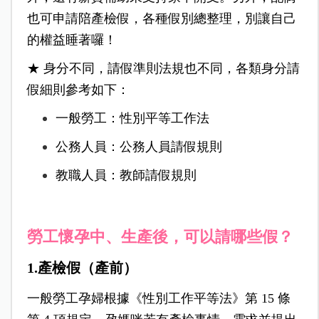
也可申請陪產檢假，各種假別總整理，別讓自己
的權益睡著囉！
★ 身分不同，請假準則法規也不同，各類身分請
假細則參考如下：
一般勞工：性別平等工作法
公務人員：公務人員請假規則
教職人員：教師請假規則
勞工
懷孕中、生產後，可以請哪些假？
1.產檢假（產前）
一般勞工孕婦根據《性別工作平等法》第 15 條