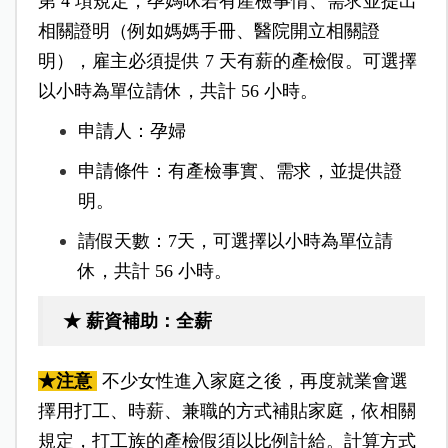
第 4 項規定，孕媽咪若有產檢事情、需求並提出
相關證明（例如媽媽手冊、醫院開立相關證
明），雇主必須提供 7 天有薪的產檢假。可選擇
以小時為單位請休，共計 56 小時。
申請人：孕婦
申請條件：有產檢事實、需求，並提供證
明。
請假天數：7天，可選擇以小時為單位請
休，共計 56 小時。
★ 薪資補助：全薪
★注意
不少女性進入家庭之後，再度就業會選
擇用打工、時薪、兼職的方式補貼家庭，依相關
規定，打工族的產檢假須以比例計給。計算方式