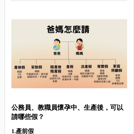
公務員、教職員
懷孕中、生產後，可以
請哪些假？
1.產前假