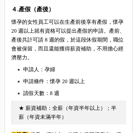
４.產假（產後）
懷孕的女性員工可以在生產前後享有產假，懷孕
20 週以上就有資格可以提出產假的申請。產前、
產後共計可請 8 週的假，於這段休假期間，職位
會被保留，而且還能獲得薪資補助，不用擔心經
濟壓力。
申請人：孕婦
申請條件：懷孕 20 週以上
請假天數：8 週
★ 薪資補助：全薪（年資半年以上）；
半
薪（年資未滿半年）