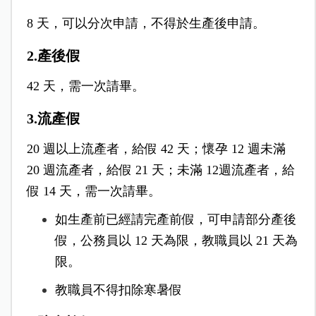
8 天，可以分次申請，不得於生產後申請。
2.產後假
42 天，需一次請畢。
3.流產假
20 週以上流產者，給假 42 天；懷孕 12 週未滿
20 週流產者，給假 21 天；未滿 12週流產者，給
假 14 天，需一次請畢。
如生產前已經請完產前假，可申請部分產後
假，公務員以 12 天為限，教職員以 21 天為
限。
教職員不得扣除寒暑假