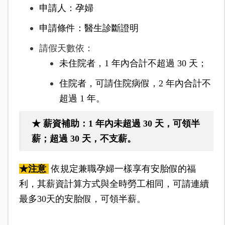
申請人：孕婦
申請條件：醫生診斷證明
請假天數依：
未住院者，1 年內合計不超過 30 天；
住院者，可請住院病假，2 年內合計不
超過 1 年。
★
薪資補助：
1 年內未超過 30 天，可領半
薪；
超過 30 天，不支薪。
★注意
依規定兼職孕婦一樣享有安胎假的福
利，其薪資計算方式與全時勞工相同，可請連續
最多30天的安胎假，可領半薪。