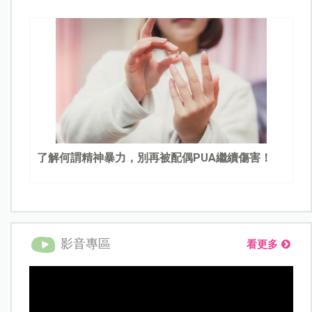
了解何謂精神暴力，別再被配偶PUA繼續傷害！
影音專區
看更多