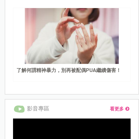
了解何謂精神暴力，別再被配偶PUA繼續傷害！
影音專區
看更多