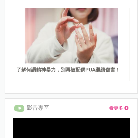
了解何謂精神暴力，別再被配偶PUA繼續傷害！
影音專區
看更多