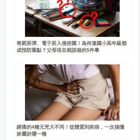
喪屍菸彈、電子菸入侵校園！為何連國小高年級都
成預防重點？父母現在就該做的5件事
經痛的4種元兇大不同！從體質到疾病，一次搞懂
妳屬於哪一種