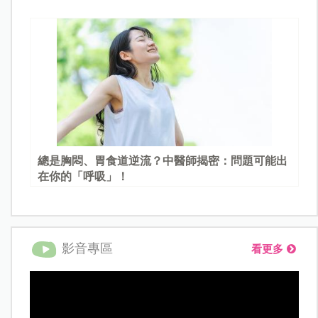
總是胸悶、胃食道逆流？中醫師揭密：問題可能出
在你的「呼吸」！
影音專區
看更多