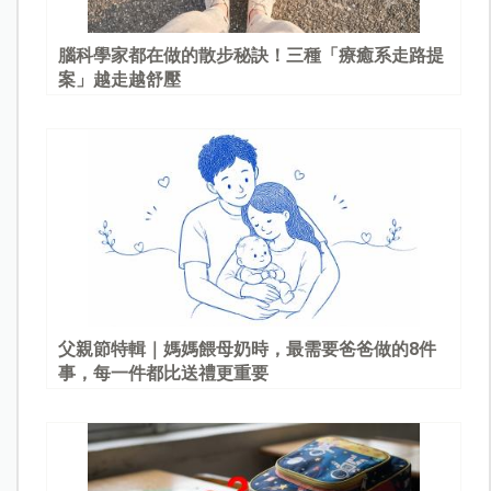
腦科學家都在做的散步秘訣！三種「療癒系走路提
案」越走越舒壓
父親節特輯｜媽媽餵母奶時，最需要爸爸做的8件
事，每一件都比送禮更重要