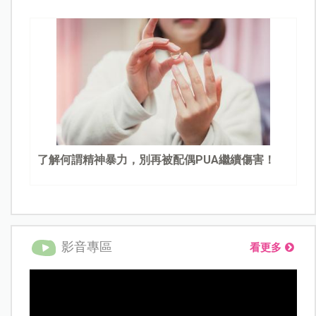
了解何謂精神暴力，別再被配偶PUA繼續傷害！
影音專區
看更多