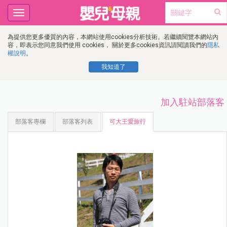
Toggle
navigation
為提供您更多優質的內容，本網站使用cookies分析技術。若繼續閱覽本網站內
容，即表示您同意我們使用 cookies， 關於更多cookies資訊請閱讀我們的
隱私
權說明
。
我知道了
加入駐站部落客
部落客專欄
部落客列表
可大王愛旅行