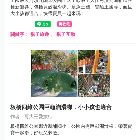
全國最大河濱共融式公園正式上線啦！大佳河濱公園新增各
種新遊具，包括貝殼溜滑梯、章魚王國、冒險王國等，而且
大小孩都適合，快帶寶貝一起來玩！
收藏
關鍵字：
親子旅遊
、
親子互動
板橋四維公園巨龜溜滑梯，小小孩也適合
作者：可大王愛旅行
板橋四維公園鄰近新埔國小，公園內有巨獸溜滑梯，帶著寶
寶一起滑，好玩又刺激。