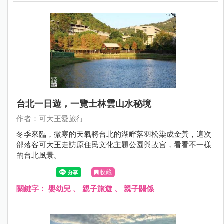
台北一日遊，一覽士林雲山水秘境
作者：可大王愛旅行
冬季來臨，微寒的天氣將台北的湖畔落羽松染成金黃，這次
部落客可大王走訪原住民文化主題公園與故宮，看看不一樣
的台北風景。
收藏
關鍵字：
嬰幼兒
、
親子旅遊
、
親子關係