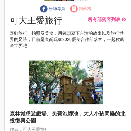
粉絲專頁
部落格
可大王愛旅行
所有部落客列表
喜歡旅行、拍照及美食，用鏡頭寫下台灣的故事以及旅行世
界的足跡，目前是食尚玩家2020優良合作部落客，一起攻略
全世界吧
森林城堡遊戲場、免費泡腳池，大人小孩同樂的北
投復興公園
作者：可大王愛旅行