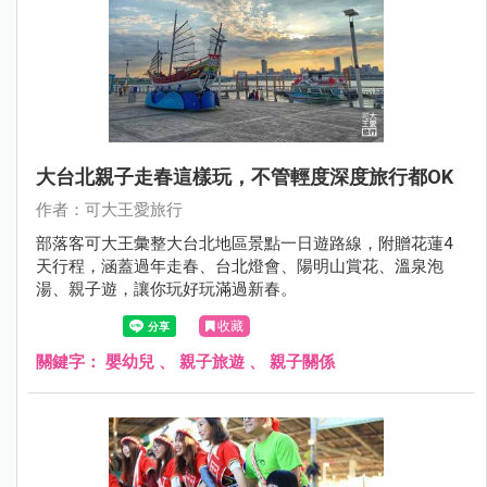
大台北親子走春這樣玩，不管輕度深度旅行都OK
作者：可大王愛旅行
部落客可大王彙整大台北地區景點一日遊路線，附贈花蓮4
天行程，涵蓋過年走春、台北燈會、陽明山賞花、溫泉泡
湯、親子遊，讓你玩好玩滿過新春。
收藏
關鍵字：
嬰幼兒
、
親子旅遊
、
親子關係