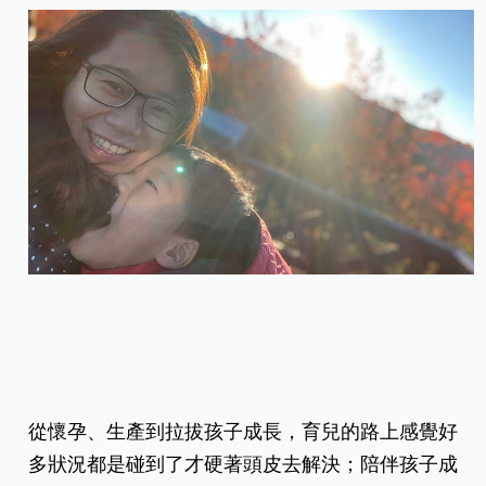
從懷孕、生產到拉拔孩子成長，育兒的路上感覺好
多狀況都是碰到了才硬著頭皮去解決；陪伴孩子成