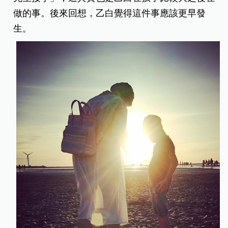
做的事。後來回想，乙白覺得這件事應該更早發
生。