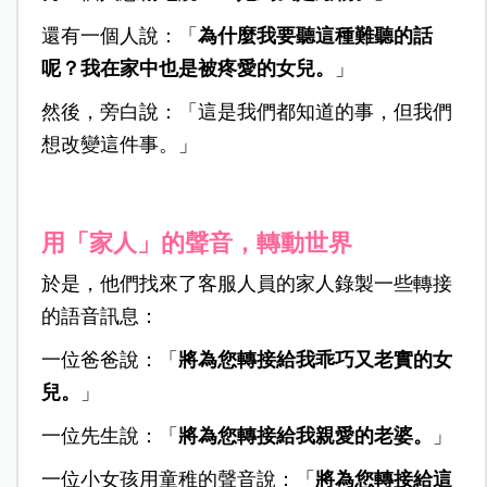
還有一個人說：「
為什麼我要聽這種難聽的話
呢？我在家中也是被疼愛的女兒。
」
然後，旁白說：「這是我們都知道的事，但我們
想改變這件事。」
用「家人」的聲音，轉動世界
於是，他們找來了客服人員的家人錄製一些轉接
的語音訊息：
一位爸爸說：「
將為您轉接給我乖巧又老實的女
兒。
」
一位先生說：「
將為您轉接給我親愛的老婆。
」
一位小女孩用童稚的聲音說：「
將為您轉接給這