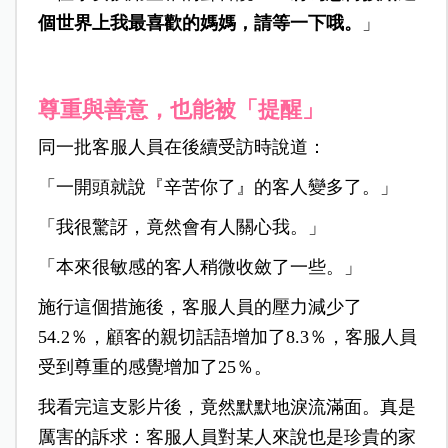
個世界上我最喜歡的媽媽，請等一下哦。
」
尊重與善意，也能被「提醒」
同一批客服人員在後續受訪時說道：
「一開頭就說『辛苦你了』的客人變多了。」
「我很驚訝，竟然會有人關心我。」
「本來很敏感的客人稍微收斂了一些。」
施行這個措施後，客服人員的壓力減少了
54.2％，顧客的親切話語增加了8.3％，客服人員
受到尊重的感覺增加了25％。
我看完這支影片後，竟然默默地淚流滿面。真是
厲害的訴求：客服人員對某人來說也是珍貴的家