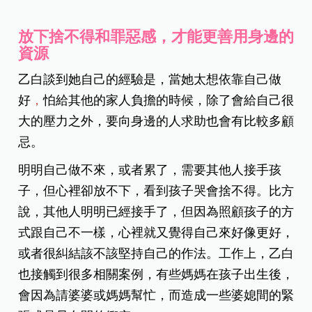
放下捨不得和罪惡感，才能更善用身邊的
資源
乙白談到她自己的經驗是，當她太想依靠自己做
好
，
怕給其他的家人負擔的時候，除了會給自己很
大的壓力之外，要向身邊的人求助也會有比較多顧
忌。
明明自己做不來，或者累了，需要其他人接手孩
子，但心裡卻放不下，看到孩子哭會捨不得。比方
說，其他人明明已經接手了，但因為照顧孩子的方
式跟自己不一樣，心裡就又覺得自己來好像更好，
或者很糾結該不該堅持自己的作法。工作上，乙白
也接觸到很多相關案例，有些媽媽在孩子出生後，
會因為請婆婆或媽媽幫忙，而造成一些婆媳間的緊