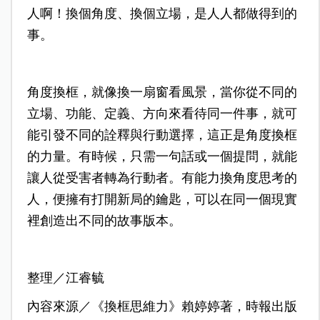
人啊！換個角度、換個立場，是人人都做得到的
事。
角度換框，就像換一扇窗看風景，當你從不同的
立場、功能、定義、方向來看待同一件事，就可
能引發不同的詮釋與行動選擇，這正是角度換框
的力量。有時候，只需一句話或一個提問，就能
讓人從受害者轉為行動者。有能力換角度思考的
人，便擁有打開新局的鑰匙，可以在同一個現實
裡創造出不同的故事版本。
整理／江睿毓
內容來源／《換框思維力》賴婷婷著，時報出版