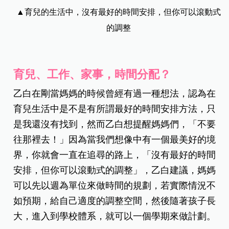
▲育兒的生活中，沒有最好的時間安排，但你可以滾動式
的調整
育兒、工作、家事，時間分配？
乙白在剛當媽媽的時候曾經有過一種想法，認為在
育兒生活中是不是有所謂最好的時間安排方法，只
是我還沒有找到，然而乙白想提醒媽媽們，「不要
往那裡去！」因為當我們想像中有一個最美好的境
界，你就會一直在追尋的路上，「沒有最好的時間
安排，但你可以滾動式的調整」，乙白建議，媽媽
可以先以週為單位來做時間的規劃，若實際情況不
如預期，給自己適度的調整空間，然後隨著孩子長
大，進入到學校體系，就可以一個學期來做計劃。