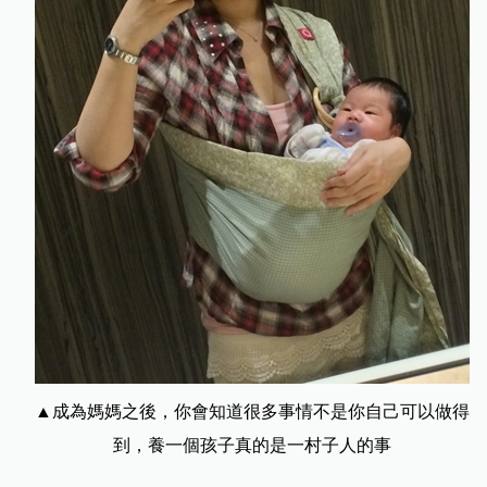
▲成為媽媽之後，你會知道很多事情不是你自己可以做得
到，養一個孩子真的是一村子人的事