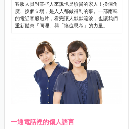
客服人員對某些人來說也是珍貴的家人！換個角
度、換個立場，是人人都做得到的事。一部南韓
的電話客服短片，看完讓人默默流淚，也讓我們
重新體會「同理」與「換位思考」的力量。
一通電話裡的傷人語言