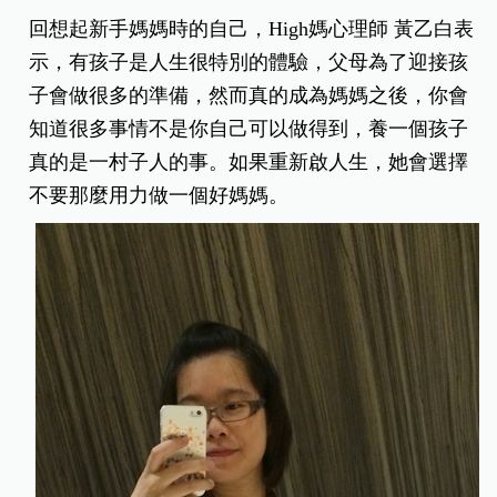
回想起新手媽媽時的自己，
High
媽心理師 黃乙白表
示，有孩子是人生很特別的體驗，父母為了迎接孩
子會做很多的準備，然而真的成為媽媽之後，你會
知道很多事情不是你自己可以做得到，養一個孩子
真的是一村子人的事。如果重新啟人生，她會選擇
不要那麼用力做一個好媽媽。