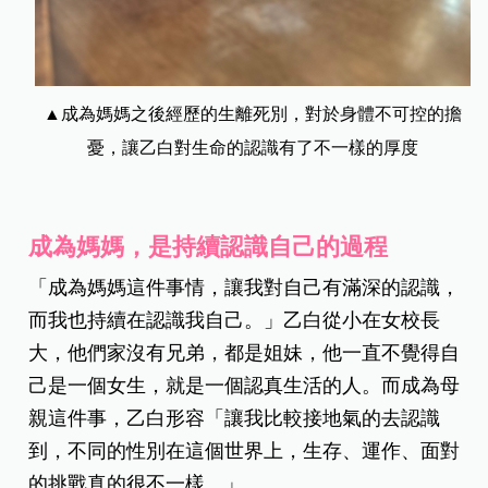
▲成為媽媽之後經歷的生離死別，對於身體不可控的擔
憂，讓乙白對生命的認識有了不一樣的厚度
成為媽媽，是持續認識自己的過程
「成為媽媽這件事情，讓我對自己有滿深的認識，
而我也持續在認識我自己。」乙白從小在女校長
大，他們家沒有兄弟，都是姐妹，他一直不覺得自
己是一個女生，就是一個認真生活的人。而成為母
親這件事，乙白形容「讓我比較接地氣的去認識
到，不同的性別在這個世界上，生存、運作、面對
的挑戰真的很不一樣。」