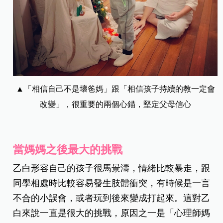
▲「相信自己不是壞爸媽」跟「相信孩子持續的教一定會
改變」，很重要的兩個心錨，堅定父母信心
當媽媽之後最大的挑戰
乙白形容自己的孩子很馬景濤，情緒比較暴走，跟
同學相處時比較容易發生肢體衝突，有時候是一言
不合的小誤會，或者玩到後來變成打起來。這對乙
白來說一直是很大的挑戰，原因之一是「心理師媽