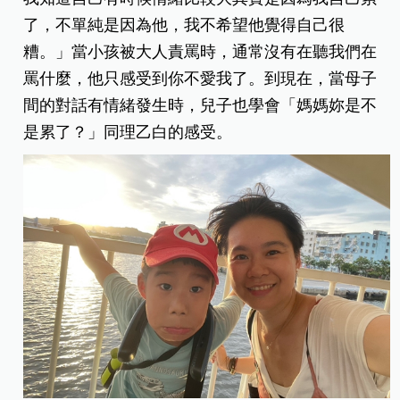
了，不單純是因為他，我不希望他覺得自己很
糟。」當小孩被大人責罵時，通常沒有在聽我們在
罵什麼，他只感受到你不愛我了。到現在，當母子
間的對話有情緒發生時，兒子也學會「媽媽妳是不
是累了？」同理乙白的感受。