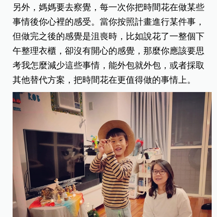
另外，媽媽要去察覺，每一次你把時間花在做某些
事情後你心裡的感受。當你按照計畫進行某件事，
但做完之後的感覺是沮喪時，比如說花了一整個下
午整理衣櫃，卻沒有開心的感覺，那麼你應該要思
考我怎麼減少這些事情，能外包就外包，或者採取
其他替代方案，把時間花在更值得做的事情上。