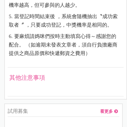
機率越高，但可參與的人越少。
5. 當登記時間結束後 ，系統會隨機抽出〝成功索
取者〞 ，只要成功登記，中獎機率是相同的。
6. 要麻煩請媽咪們按時主動填寫心得～感謝您的
配合。 （如逾期未發表文章者，須自行負擔廠商
提供之商品原價和快遞郵資之費用）
其他注意事項
試用募集
看更多