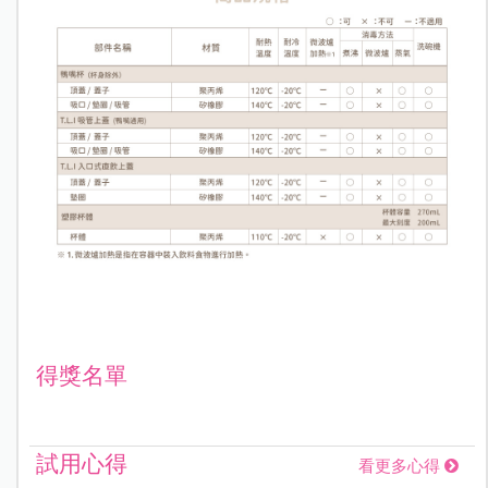
得獎名單
試用心得
看更多心得