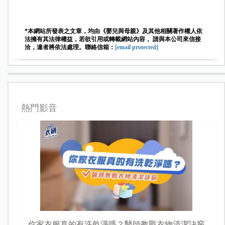
*本網站所發表之文章，均由《嬰兒與母親》及其他相關著作權人依
法擁有其法律權益，若欲引用或轉載網站內容， 請與本公司來信接
洽，違者將依法處理。聯絡信箱：
[email protected]
熱門影音
你家衣服真的有洗乾淨嗎？醫師教戰衣物清潔訣竅