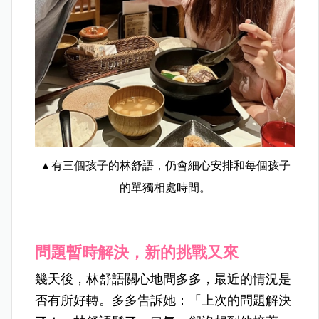
▲有三個孩子的林舒語，仍會細心安排和每個孩子
的單獨相處時間。
問題暫時解決，新的挑戰又來
幾天後，林舒語關心地問多多，最近的情況是
否有所好轉。多多告訴她：「上次的問題解決