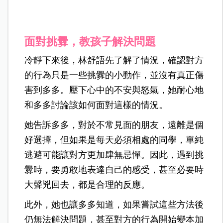
面對挑釁，教孩子解決問題
冷靜下來後，林舒語先了解了情況，確認對方
的行為只是一些挑釁的小動作，並沒有真正傷
害到多多。壓下心中的不安與怒氣，她耐心地
和多多討論該如何面對這樣的情況。
她告訴多多，對於不常見面的朋友，遠離是個
好選擇，但如果是每天必須相處的同學，單純
逃避可能讓對方更加肆無忌憚。因此，遇到挑
釁時，要勇敢地表達自己的感受，甚至必要時
大聲兇回去，都是合理的反應。
此外，她也讓多多知道，如果嘗試這些方法後
仍無法解決問題，甚至對方的行為開始變本加