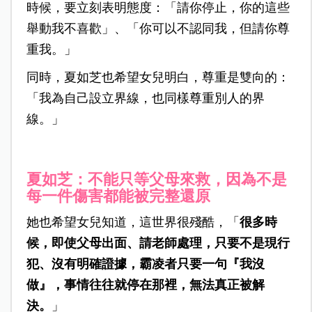
時候，要立刻表明態度：「請你停止，你的這些
舉動我不喜歡」、「你可以不認同我，但請你尊
重我。」
同時，夏如芝也希望女兒明白，尊重是雙向的：
「我為自己設立界線，也同樣尊重別人的界
線。」
夏如芝：不能只等父母來救，因為不是
每一件傷害都能被完整還原
她也希望女兒知道，這世界很殘酷，「
很多時
候，即使父母出面、請老師處理，只要不是現行
犯、沒有明確證據，霸凌者只要一句『我沒
做』，事情往往就停在那裡，無法真正被解
決。
」