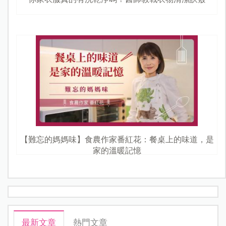
【難忘的媽媽味】食農作家番紅花：餐桌上的味道，是
家的溫暖記憶
最新文章
熱門文章