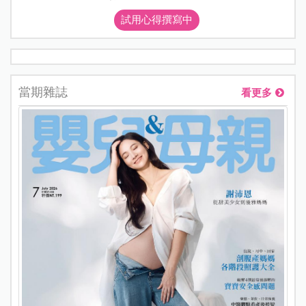
試用心得撰寫中
當期雜誌
看更多