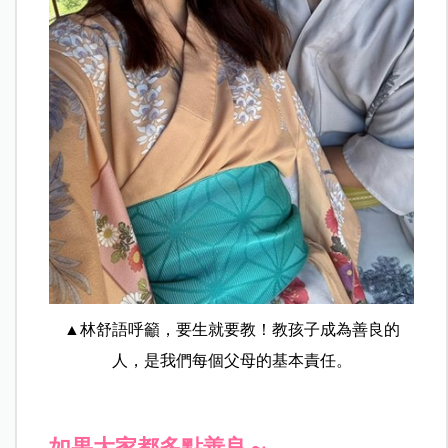
▲林舒語呼籲，要生就要教！教孩子成為善良的
人，是我們每個父母的基本責任。
如果大家都多點善良～