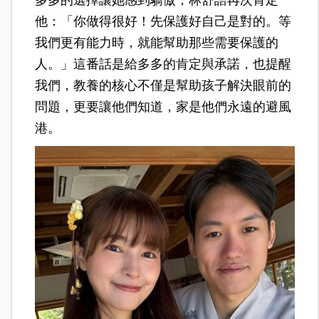
他：「你做得很好！先保護好自己是對的。等
我們更有能力時，就能幫助那些需要保護的
人。」這番話是給多多的肯定與承諾，也提醒
我們，教養的核心不僅是幫助孩子解決眼前的
問題，更要讓他們知道，家是他們永遠的避風
港。