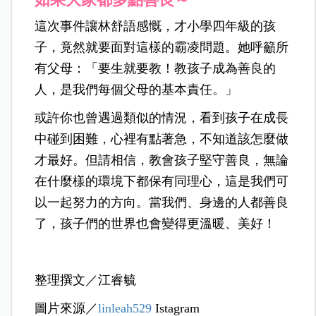
這次事件讓林舒語感慨，才小學四年級的孩
子，竟然就要面對這樣的霸凌問題。她呼籲所
有父母：「要生就要教！教孩子成為善良的
人，是我們每個父母的基本責任。」
或許你也曾遇過類似的情況，看到孩子在成長
中碰到困難，心裡有點著急，不知道該怎麼做
才最好。但請相信，教會孩子堅守善良，無論
在什麼樣的環境下都保有同理心，這是我們可
以一起努力的方向。當我們、身邊的人都善良
了，孩子們的世界也會變得更溫暖、美好！
整理撰文／江睿毓
圖片來源／
linleah529
Istagram