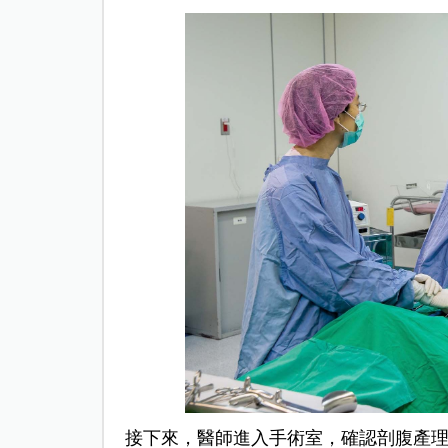
接下來，醫師進入手術室，確認剖腹產