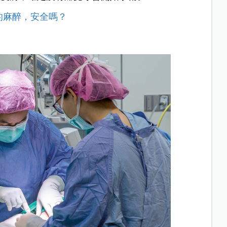
的麻醉，安全嗎？