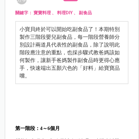
關鍵字：
寶寶料理
、
料理DIY
、
副食品
小寶貝終於可以開始吃副食品了！本期特別
製作三階段嬰兒副食品，每一階段營養師分
別設計兩道具代表性的副食品，除了說明此
階段應注意的重點，也採步驟式教爸媽該如
何製作，讓新手爸媽製作副食品時更得心應
手，快速端出五顏六色的「好料」給寶寶品
嚐。