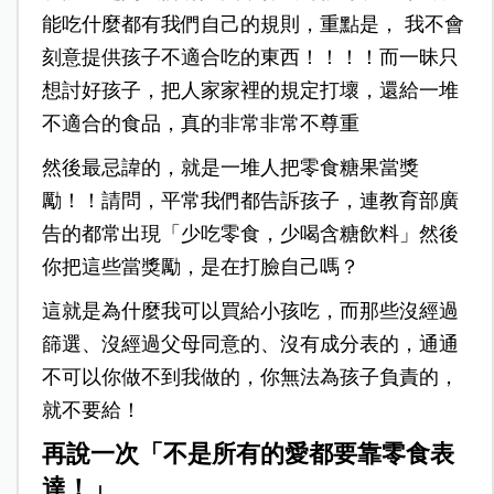
能吃什麼都有我們自己的規則，重點是， 我不會
刻意提供孩子不適合吃的東西！！！！而一昧只
想討好孩子，把人家家裡的規定打壞，還給一堆
不適合的食品，真的非常非常不尊重
然後最忌諱的，就是一堆人把零食糖果當獎
勵！！請問，平常我們都告訴孩子，連教育部廣
告的都常出現「少吃零食，少喝含糖飲料」然後
你把這些當獎勵，是在打臉自己嗎？
這就是為什麼我可以買給小孩吃，而那些沒經過
篩選、沒經過父母同意的、沒有成分表的，通通
不可以你做不到我做的，你無法為孩子負責的，
就不要給！
再說一次「不是所有的愛都要靠零食表
達！」