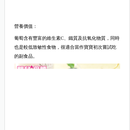
3.用湯匙將葡萄果肉壓碎即可。
營養價值：
葡萄含有豐富的維生素C、鐵質及抗氧化物質，同時
也是較低致敏性食物，很適合當作寶寶初次嘗試吃
的副食品。