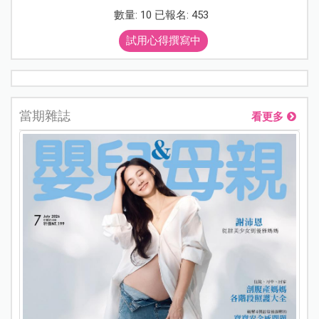
數量: 10 已報名: 453
試用心得撰寫中
當期雜誌
看更多