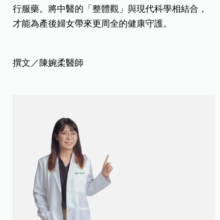
行服藥。將中醫的「整體觀」與現代科學相結合，
才能為產後婦女帶來更周全的健康守護。
撰文／陳婉柔醫師