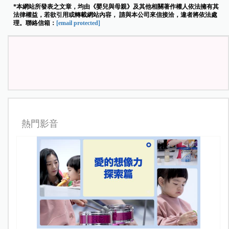
*本網站所發表之文章，均由《嬰兒與母親》及其他相關著作權人依法擁有其
法律權益，若欲引用或轉載網站內容， 請與本公司來信接洽，違者將依法處
理。聯絡信箱：
[email protected]
熱門影音