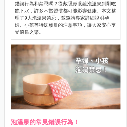
錯誤行為和禁忌嗎？從戴隱形眼鏡泡溫泉到剛吃
飽下水，許多不當習慣都可能影響健康。本文整
理了9大泡溫泉禁忌，並邀請專家詳細說明孕
婦、小孩等特殊族群的注意事項，讓大家安心享
受溫泉之樂。
泡溫泉的常見錯誤行為！