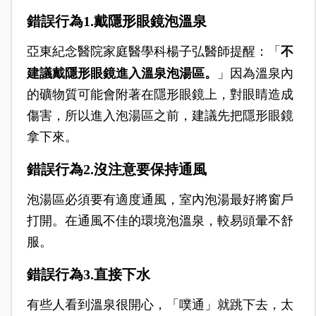
錯誤行為1.戴隱形眼鏡泡溫泉
亞東紀念醫院家庭醫學科
楊子弘
醫師提醒：「
不
建議戴隱形眼鏡進入溫泉泡湯區。
」因為溫泉內
的礦物質可能會附著在隱形眼鏡上，對眼睛造成
傷害，所以進入泡湯區之前，建議先把隱形眼鏡
拿下來。
錯誤行為2.沒注意要保持通風
泡湯區必須要有適度通風，室內泡湯最好將窗戶
打開。在通風不佳的環境泡溫泉，較易頭暈不舒
服。
錯誤行為3.直接下水
有些人看到溫泉很開心，「噗通」就跳下去，太