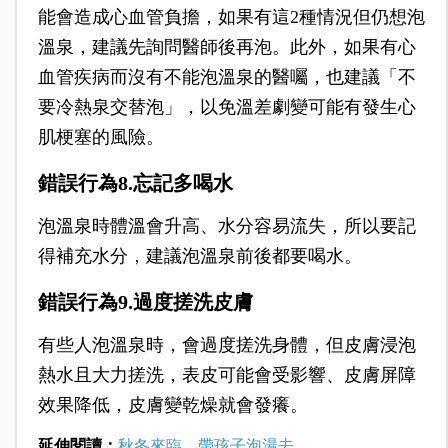
能會造成心血管負擔，如果有這2種情況但仍想泡
溫泉，建議先詢問醫師後再泡。此外，如果有心
血管疾病而沒有不能泡溫泉的醫囑，也建議「不
要冷熱泉交替泡」，以免溫差劇變可能有發生心
肌梗塞的風險。
錯誤行為8.忘記多喝水
泡溫泉時體溫會升高、水分容易流失，所以要記
得補充水分，建議泡溫泉前後都要喝水。
錯誤行為9.過度搓洗皮膚
有些人泡溫泉時，會過度搓洗身體，但皮膚浸泡
熱水且大力搓洗，表皮可能會受影響、皮膚屏障
效果降低，皮膚變乾燥就會發癢。
延伸閱讀：
秋冬來臨，帶孩子泡湯去