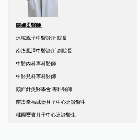
陳婉柔醫師
沐稼親子中醫診所 院長
南崁風澤中醫診所 副院長
中醫內科專科醫師
中醫兒科專科醫師
顏面針灸醫學會 專科醫師
南崁幸福城堡月子中心巡診醫生
桃園璽寶月子中心巡診醫生