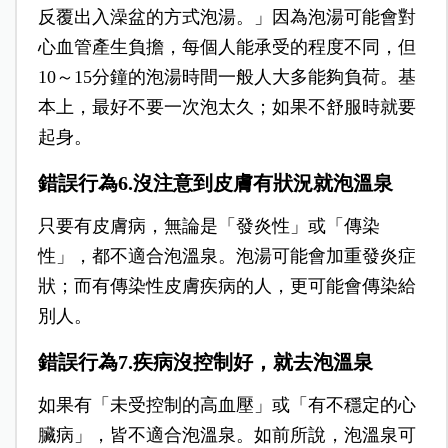
反覆出入澡盆的方式泡湯。」因為泡湯可能會對
心血管產生負擔，每個人能承受的程度不同，但
10～15分鐘的泡湯時間一般人大多能夠負荷。基
本上，最好不要一次泡太久；如果不舒服時就要
起身。
錯誤行為6.沒注意到皮膚有狀況就泡溫泉
只要有皮膚病，無論是「發炎性」或「傳染
性」，都不適合泡溫泉。泡湯可能會加重發炎症
狀；而有傳染性皮膚疾病的人，更可能會傳染給
別人。
錯誤行為7.疾病沒控制好，就去泡溫泉
如果有「未受控制的高血壓」或「有不穩定的心
臟病」，皆不
適合泡溫泉。如前所說，泡溫泉可