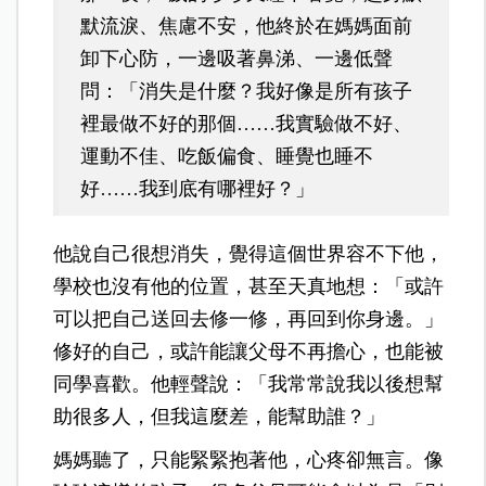
默流淚、焦慮不安，他終於在媽媽面前
卸下心防，一邊吸著鼻涕、一邊低聲
問：「消失是什麼？我好像是所有孩子
裡最做不好的那個……我實驗做不好、
運動不佳、吃飯偏食、睡覺也睡不
好……我到底有哪裡好？」
他說自己很想消失，覺得這個世界容不下他，
學校也沒有他的位置，甚至天真地想：「或許
可以把自己送回去修一修，再回到你身邊。」
修好的自己，或許能讓父母不再擔心，也能被
同學喜歡。他輕聲說：「我常常說我以後想幫
助很多人，但我這麼差，能幫助誰？」
媽媽聽了，只能緊緊抱著他，心疼卻無言。像