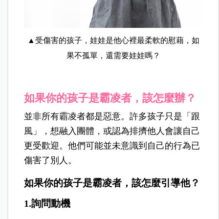
▲受傷害的孩子，娃娃是他心裡最柔軟的慰藉，如
果不孤單，還需要娃娃嗎？
如果你的孩子是霸凌者，該怎麼辦？
並非所有霸凌者都是惡意。許多孩子只是「跟
風」，想融入團體，或認為排擠他人會讓自己
更受歡迎。他們可能並未意識到自己的行為已
傷害了別人。
如果你的孩子是霸凌者，該怎麼引導他？
1.詢問動機