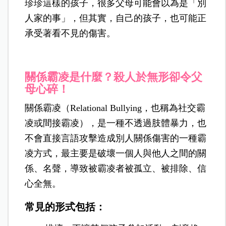
珍珍這樣的孩子，很多父母可能會以為是「別
人家的事」，但其實，自己的孩子，也可能正
承受著看不見的傷害。
關係霸凌是什麼？殺人於無形卻令父
母心碎！
關係霸凌（Relational Bullying，也稱為社交霸
凌或間接霸凌），是一種不透過肢體暴力，也
不會直接言語攻擊造成別人關係傷害的一種霸
凌方式，最主要是破壞一個人與他人之間的關
係、名聲，導致被霸凌者被孤立、被排除、信
心全無。
常見的形式包括：