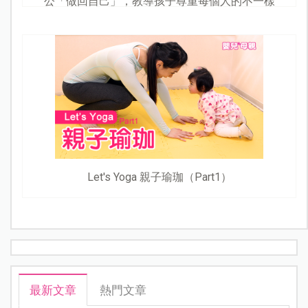
公「做回自己」，教導孩子尊重每個人的不一樣
Let's Yoga 親子瑜珈（Part1）
最新文章
熱門文章