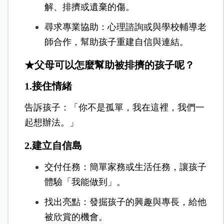
解、排擠或遺棄的傷。
尋求專業協助：心理諮詢或與學校輔導老
師合作，幫助孩子重建自信與連結。
★父母可以怎麼幫助被排擠的孩子呢？
1.接住情緒
告訴孩子：「你不是孤單，我在這裡，我們一
起想辦法。」
2.建立自信島
交付任務：
簡單家務或生活任務，讓孩子
體驗「我能做到」。
找出亮點：
發掘孩子的興趣與專長，給他
被欣賞的機會。