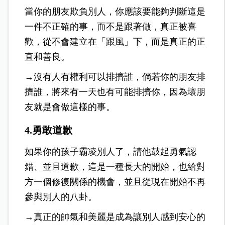
當你的朋友欺負別人，你應該要能夠判斷這是
一件不正確的事，而不是跟著做，真正被喜
歡，從不會建立在「跟風」下，而是真正的正
直和善良。
→沒有人有權利可以排擠誰，倘若你的朋友排
擠誰，將來有一天也有可能排擠你，因為壞朋
友就是會做這樣的事。
4.勇敢道歉
如果你的孩子霸凌別人了，請他鼓起勇氣認
錯、並且道歉，這是一種長大的開始，也給對
方一個修復關係的機會，並且從現在開始不再
參與別人的八卦。
→真正的帥氣和美麗是成為讓別人感到安心的