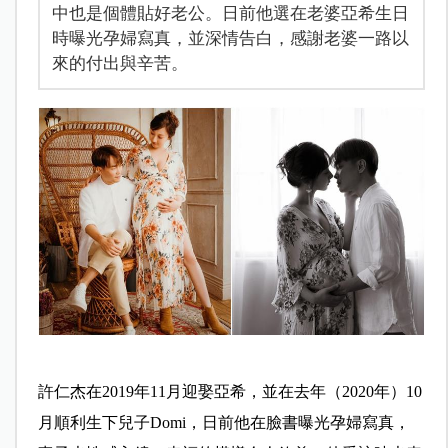
中也是個體貼好老公。日前他選在老婆亞希生日
時曝光孕婦寫真，並深情告白，感謝老婆一路以
來的付出與辛苦。
許仁杰在2019年11月迎娶亞希，並在去年（2020年）10
月順利生下兒子Domi，日前他在臉書曝光孕婦寫真，