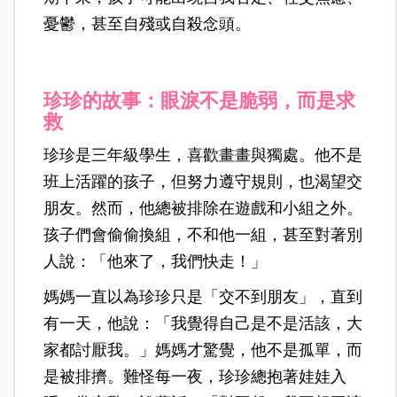
憂鬱，甚至自殘或自殺念頭。
珍珍的故事：眼淚不是脆弱，而是求
救
珍珍是三年級學生，喜歡畫畫與獨處。他不是
班上活躍的孩子，但努力遵守規則，也渴望交
朋友。然而，他總被排除在遊戲和小組之外。
孩子們會偷偷換組，不和他一組，甚至對著別
人說：「他來了，我們快走！」
媽媽一直以為珍珍只是「交不到朋友」，直到
有一天，他說：「我覺得自己是不是活該，大
家都討厭我。」媽媽才驚覺，他不是孤單，而
是被排擠。難怪每一夜，珍珍總抱著娃娃入