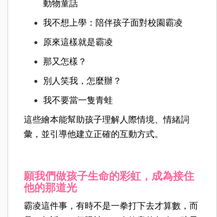
動物童話
我不想上學：陪伴孩子面對校園霸凌
原來這樣就是霸凌
那又怎樣？
別人笑我，怎麼辦？
我不要當一隻青蛙
這些繪本能幫助孩子理解人際情境、情緒詞
彙，並引導他建立正確的互動方式。
願我們做孩子生命的彩虹，成為接住
他的那道光
霸凌這件事，有時不是一拳打下去才算數，而