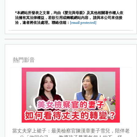
*本網站所發表之文章，均由《嬰兒與母親》及其他相關著作權人依
法擁有其法律權益，若欲引用或轉載網站內容， 請與本公司來信接
洽，違者將依法處理。聯絡信箱：
[email protected]
熱門影音
當丈夫穿上裙子：最美檢察官陳漢章妻子雪兒，陪伴老