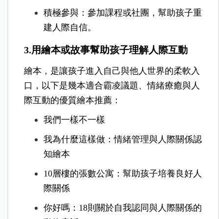
積極參與：
參加課程或社團，幫助孩子重
建人際自信。
3.用繪本或故事幫助孩子理解人際互動
繪本，是讓孩子進入自己與他人世界的柔軟入
口，以下是幾本適合霸凌議題、情緒療癒與人
際互動的優質繪本推薦：
我們一樣不一樣
我為什麼這樣做：情緒管理與人際關係認
知繪本
10層樓的張數公寓：幫助孩子培養良好人
際關係
你好嗎：18則關於自我認同與人際關係的