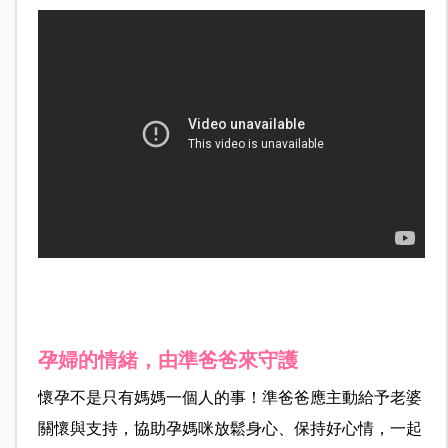
孕婦的情緒，由準爸爸來守護
懷孕不是只有媽媽一個人的事！準爸爸應主動給予老婆
關懷與支持，協助孕媽咪放鬆身心、保持好心情，一起