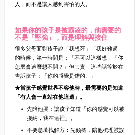
人，而不是讓人感到害怕的人。
如果你的孩子是被霸凌的，他需要的
不是「堅強」，而是理解與接住
很多父母面對孩子說「我想死」「我好難過」
的時候，第一時間是：「不可以這樣想」「你
怎麼會這麼想不開？」但其實，這些話等於在
告訴孩子：「你的感覺是錯的。」
★當孩子感覺世界不容他時，最需要的是知道
「有人會一直站在他這邊」。
先陪他哭：讓孩子知道「你的感覺可以被
接納，我在這裡」。
不要急著找解方：先傾聽，陪他梳理被誤