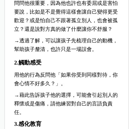
問問他很重要，因為他也許也有委屈或是害怕
要說，比如是不是覺得這樣會讓自己變得更受
歡迎？或是怕自己不跟著孤立別人，也會被孤
立？還是說對方真的做了什麼讓你不舒服？
→透過了解，可以讓孩子先梳理自己的動機，
幫助孩子釐清，也許只是一場誤會。
2.觸動感受
用他的行為反問他「如果你受到同樣對待，你
會心情不好多久？」。
→藉此告訴孩子他的選擇，可能會引起別人的
釋懷或是傷痛，請他練習對自己的言語負責
任。
3.
感化教育