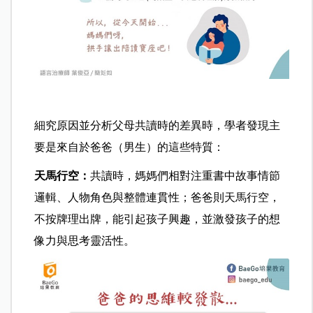
細究原因並分析父母共讀時的差異時，學者發現主
要是來自於爸爸（男生）的這些特質：
天馬行空：
共讀時，媽媽們相對注重書中故事情節
邏輯、人物角色與整體連貫性；爸爸則天馬行空，
不按牌理出牌，能引起孩子興趣，並激發孩子的想
像力與思考靈活性。