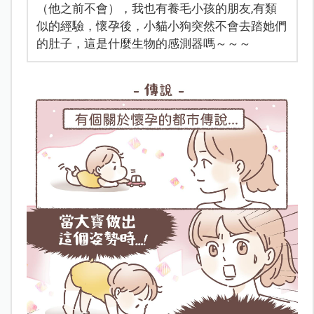
（他之前不會），我也有養毛小孩的朋友,有類
似的經驗，懷孕後，小貓小狗突然不會去踏她們
的肚子，這是什麼生物的感測器嗎～～～