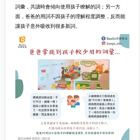
詞彙，共讀時會傾向使用孩子瞭解的詞；另一方
面，爸爸的用詞不因孩子的理解程度調整，反而能
讓孩子意外吸收到很多新詞。