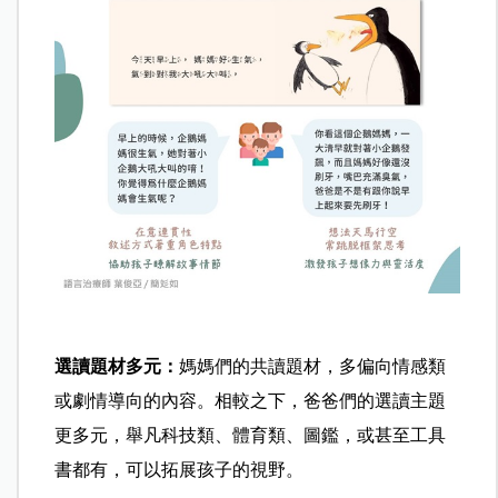
選讀題材多元：
媽媽們的共讀題材，多偏向情感類
或劇情導向的內容。相較之下，爸爸們的選讀主題
更多元，舉凡科技類、體育類、圖鑑，或甚至工具
書都有，可以拓展孩子的視野。