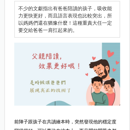
不少的文獻指出有爸爸陪讀的孩子，吸收能
力更快更好，而且語言表現也比較突出，所
以媽媽們還在猶豫什麼！這種重責大任一定
要交給爸爸一肩扛起來的。
前陣子跟孩子在共讀繪本時，突然發現他的穩定度