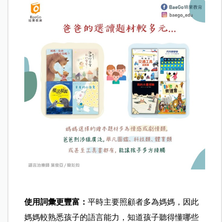
使用詞彙更豐富：
平時主要照顧者多為媽媽，因此
媽媽較熟悉孩子的語言能力，知道孩子聽得懂哪些