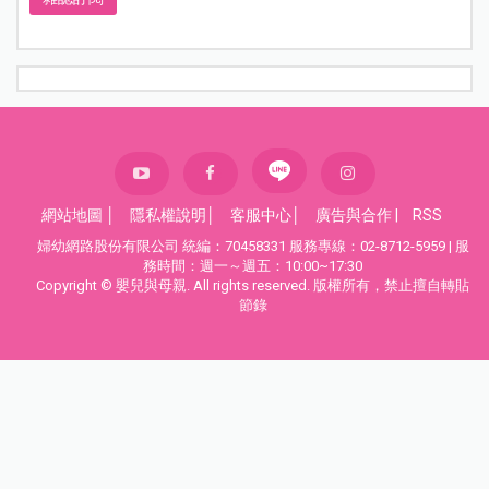
網站地圖
│
隱私權說明
│
客服中心
│
廣告與合作
|
RSS
婦幼網路股份有限公司 統編：70458331 服務專線：02-8712-5959 | 服
務時間：週一～週五：10:00~17:30
Copyright © 嬰兒與母親. All rights reserved. 版權所有，禁止擅自轉貼
節錄