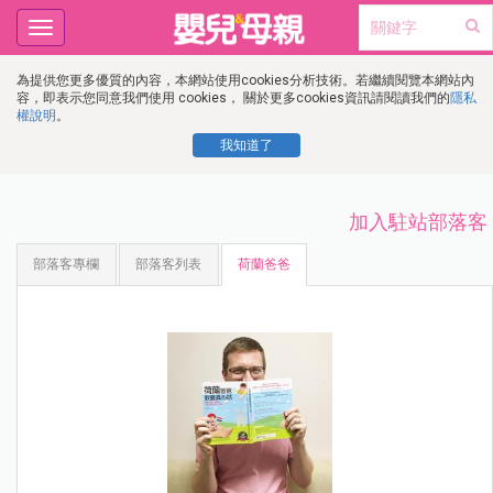
Toggle
navigation
為提供您更多優質的內容，本網站使用cookies分析技術。若繼續閱覽本網站內
容，即表示您同意我們使用 cookies， 關於更多cookies資訊請閱讀我們的
隱私
權說明
。
我知道了
加入駐站部落客
部落客專欄
部落客列表
荷蘭爸爸