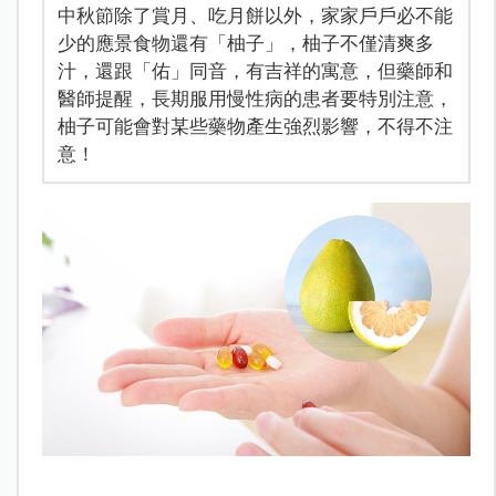
中秋節除了賞月、吃月餅以外，家家戶戶必不能
少的應景食物還有「柚子」，柚子不僅清爽多
汁，還跟「佑」同音，有吉祥的寓意，但藥師和
醫師提醒，長期服用慢性病的患者要特別注意，
柚子可能會對某些藥物產生強烈影響，不得不注
意！