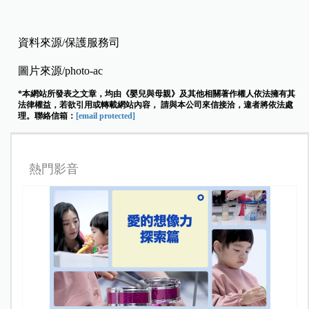
資料來源/保護服務司
圖片來源/photo-ac
*本網站所發表之文章，均由《嬰兒與母親》及其他相關著作權人依法擁有其
法律權益，若欲引用或轉載網站內容， 請與本公司來信接洽，違者將依法處
理。聯絡信箱：
[email protected]
熱門影音