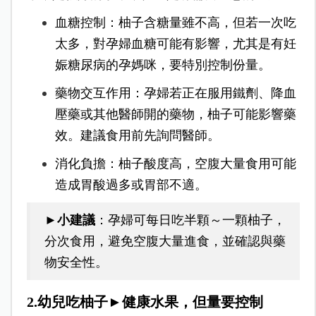
血糖控制：柚子含糖量雖不高，但若一次吃
太多，對孕婦血糖可能有影響，尤其是有妊
娠糖尿病的孕媽咪，要特別控制份量。
藥物交互作用：孕婦若正在服用鐵劑、降血
壓藥或其他醫師開的藥物，柚子可能影響藥
效。建議食用前先詢問醫師。
消化負擔：柚子酸度高，空腹大量食用可能
造成胃酸過多或胃部不適。
►小建議
：孕婦可每
日吃半顆～一顆柚子，
分次食用，避免空腹大量進食，並確認與藥
物安全性。
2.幼兒吃柚子►健康水果，但量要控制