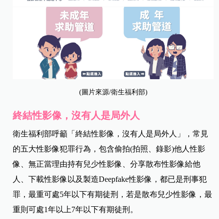
(圖片來源/衛生福利部)
終結性影像，沒有人是局外人
衛生福利部呼籲「終結性影像，沒有人是局外人」，常見
的五大性影像犯罪行為，包含偷拍(拍照、錄影)他人性影
像、無正當理由持有兒少性影像、分享散布性影像給他
人、下載性影像以及製造Deepfake性影像，都已是刑事犯
罪，最重可處5年以下有期徒刑，若是散布兒少性影像，最
重則可處1年以上7年以下有期徒刑。