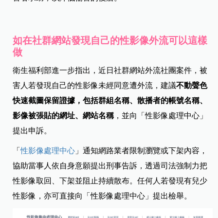
如在社群網站發現自己的性影像外流可以這樣
做
衛生福利部進一步指出，近日社群網站外流社團案件，被
害人若發現自己的性影像未經同意遭外流，建議
不動聲色
快速截圖保留證據，包括群組名稱、散播者的帳號名稱、
影像被張貼的網址、網站名稱
，並向「性影像處理中心」
提出申訴。
「
性影像處理中心
」通知網路業者限制瀏覽或下架內容，
協助當事人依自身意願提出刑事告訴，透過司法強制力把
性影像取回、下架並阻止持續散布。任何人若發現有兒少
性影像，亦可直接向「性影像處理中心」提出檢舉。