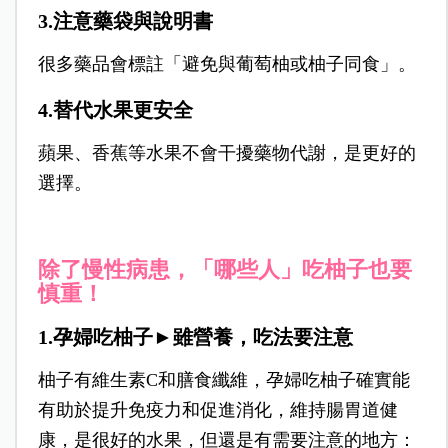
3.注意藥袋與說明書
很多藥品會標註「避免與葡萄柚或柚子同食」。
4.替代水果更安全
蘋果、香蕉等水果不會干擾藥物代謝，是更好的
選擇。
除了慢性病患，「哪些人」吃柚子也要
慎重！
1.孕婦吃柚子►雖營養，吃法要注意
柚子有維生素C和膳食纖維，孕婦吃柚子確實能
有助於提升免疫力和促進消化，維持腸胃道健
康，是很好的水果，但還是有需要注意的地方：