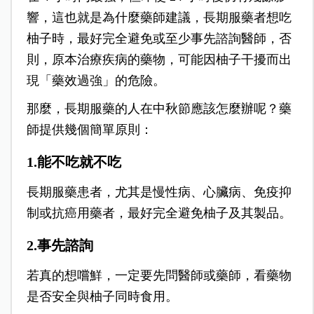
響，這也就是為什麼藥師建議，長期服藥者想吃
柚子時，最好完全避免或至少事先諮詢醫師，否
則，原本治療疾病的藥物，可能因柚子干擾而出
現「藥效過強」的危險。
那麼，長期服藥的人在中秋節應該怎麼辦呢？藥
師提供幾個簡單原則：
1.能不吃就不吃
長期服藥患者，尤其是慢性病、心臟病、免疫抑
制或抗癌用藥者，最好完全避免柚子及其製品。
2.事先諮詢
若真的想嚐鮮，一定要先問醫師或藥師，看藥物
是否安全與柚子同時食用。