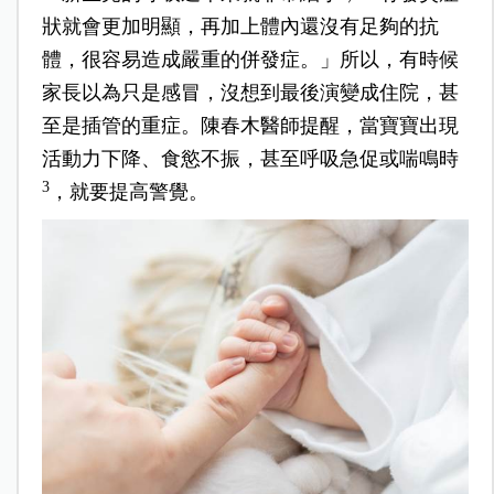
狀就會更加明顯，再加上體內還沒有足夠的抗
體，很容易造成嚴重的併發症。」所以，有時候
家長以為只是感冒，沒想到最後演變成住院，甚
至是插管的重症。陳春木醫師提醒，當寶寶出現
活動力下降、食慾不振，甚至呼吸急促或喘鳴時
3
，就要提高警覺。