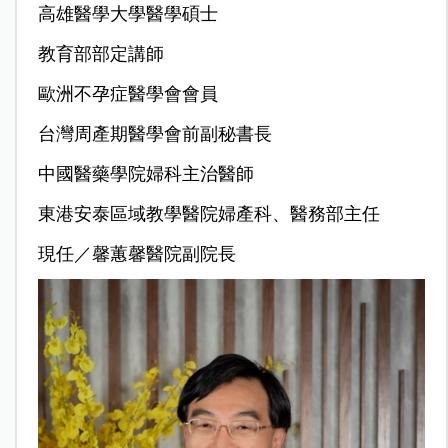
高雄醫學大學醫學碩士
教育部部定講師
歐洲不孕症醫學會會員
台灣周產期醫學會前副秘書長
中國醫藥學院婦科主治醫師
東港安泰區域教學醫院婦產科、醫務部主任
現任／
馨蕙馨醫院
副院長