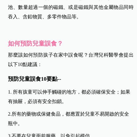
池、數量超過一個的磁鐵、或是磁鐵與其他金屬物品同時
吞入、含鉛物質、多零件物品等。
如何預防兒童誤食？
那麼該如何預防孩子在家中誤食呢？台灣兒科醫學會提出
以下10點建議：
預防兒童誤食10要點--
1. 所有孩童可以伸手觸碰的地方，都必須確保安全；如果
有抽屜，必須有安全扣鎖。
2.所有的藥物或保健食品，都應置於兒童不易開啟的安全
瓶中。
3.不要在兒童面前服藥，以免引起模仿。