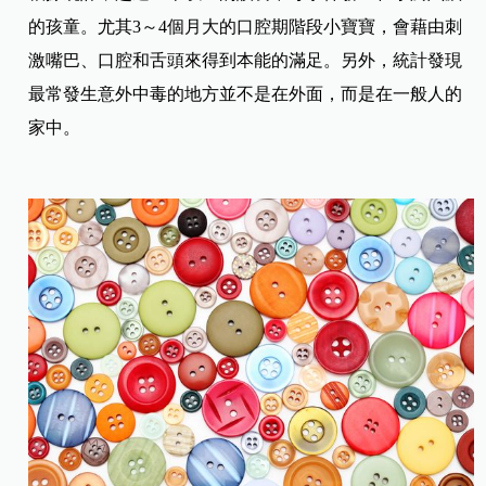
的孩童。尤其3～4個月大的口腔期階段小寶寶，會藉由刺
激嘴巴、口腔和舌頭來得到本能的滿足。另外，統計發現
最常發生意外中毒的地方並不是在外面，而是在一般人的
家中。