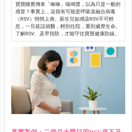
寶寶睡覺傳來「咻咻」喘鳴聲，以為只是一般的
感冒？事實上，這很有可能是呼吸道融合病毒
（RSV）悄悄上身。新生兒如感染RSV不可輕
忽，一旦延誤就醫，輕則住院，重則威脅生命。
了解RSV、及早預防，才能守住寶寶健康防線。