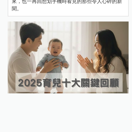
來，也一再回想划手機時看見的那些令人心碎的新
聞。