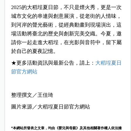
2025的大稻埕夏日節，不只是煙火秀，更是一次
城市文化的串連與創意展演，從老街的人情味，
到河岸的聲光藝術，從經典動畫到現場演出，這
場活動將臺北的歷史與創新完美交織。今夏，邀
請你一起走進大稻埕，在光影與音符中，留下屬
於自己的夏夜記憶。
★更多活動資訊與最新公告，請上：
大稻埕夏日
節官方網站
整理撰文／王佳琦
圖片來源／大稻埕夏日節官方網站
*本網站所發表之文章，均由《嬰兒與母親》及其他相關著作權人依法擁