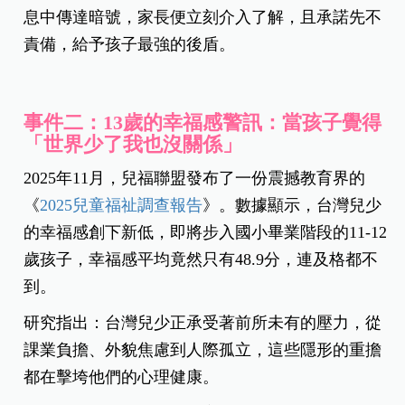
息中傳達暗號，家長便立刻介入了解，且承諾先不
責備，給予孩子最強的後盾。
事件二：13歲的幸福感警訊：當孩子覺得
「世界少了我也沒關係」
2025年11月，兒福聯盟發布了一份震撼教育界的
《
2025兒童福祉調查報告
》。數據顯示，台灣兒少
的幸福感創下新低，即將步入國小畢業階段的11-12
歲孩子，幸福感平均竟然只有48.9分，連及格都不
到。
研究指出：台灣兒少正承受著前所未有的壓力，從
課業負擔、外貌焦慮到人際孤立，這些隱形的重擔
都在擊垮他們的心理健康。