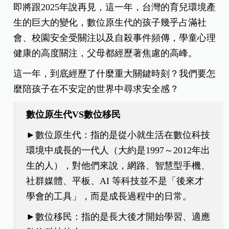
即將跟2025年說再見，這一年，台灣的育兒環境產
生的巨大的變化，數位原生代的孩子幾乎占滿社
會、校園安全受關注以及自殺事件頻傳，學童心理
健康的高度關注，父母都經歷著焦慮的高峰。
這一年，到底經歷了什麼重大關鍵時刻？我們要怎
麼陪孩子在不安定的世界中尋求安全感？
數位原生代VS數位移民
►數位原生代：指的是從小就生活在數位科技
環境中成長的一代人（大約是1997～2012年出
生的人），對他們來說，網路、智慧型手機、
社群媒體、平板、AI 等科技並不是「後來才
學會的工具」，而是成長過程中的日常。
►數位移民：指的是長大後才開始學習、適應