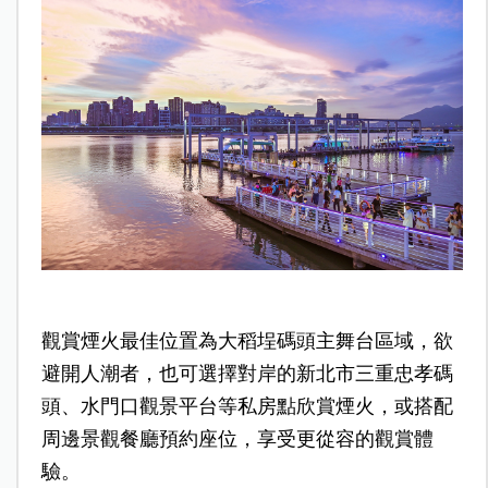
觀賞煙火最佳位置為大稻埕碼頭主舞台區域，欲
避開人潮者，也可選擇對岸的新北市三重忠孝碼
頭、水門口觀景平台等私房點欣賞煙火，或搭配
周邊景觀餐廳預約座位，享受更從容的觀賞體
驗。