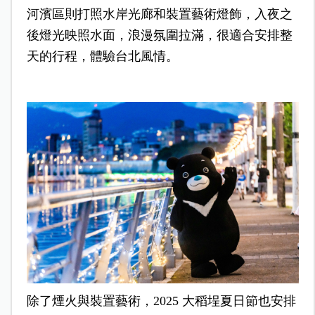
河濱區則打照水岸光廊和裝置藝術燈飾，入夜之
後燈光映照水面，浪漫氛圍拉滿，很適合安排整
天的行程，體驗台北風情。
除了煙火與裝置藝術，2025 大稻埕夏日節也安排