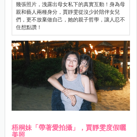
幾張照片，洩露出母女私下的真實互動！身為母
親和藝人兩種身分，賈靜雯從沒少於陪伴女兒
們，更不放棄做自己，她的親子哲學，讓人忍不
住想點讚！
梧桐妹「帶著愛拍攝」，賈靜雯度假曬
美照