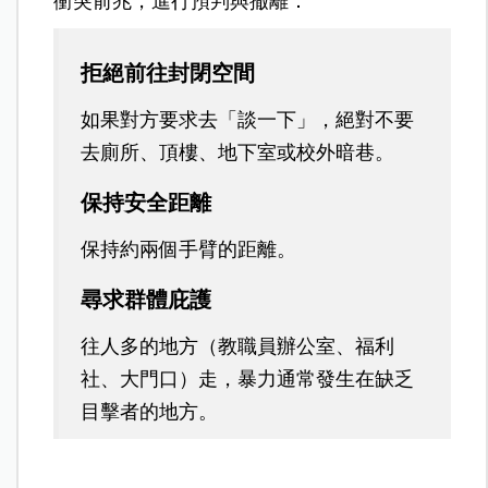
衝突前兆，進行預判與撤離：
拒絕前往封閉空間
如果對方要求去「談一下」，絕對不要
去廁所、頂樓、地下室或校外暗巷。
保持安全距離
保持約兩個手臂的距離。
尋求群體庇護
往人多的地方（教職員辦公室、福利
社、大門口）走，暴力通常發生在缺乏
目擊者的地方。