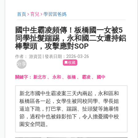
首頁
育兒
學習當爸媽
國中生霸凌頻傳！板橋國一女被5
同學扯髮踹踢，永和國二女遭持鋁
棒擊頭，攻擊應對SOP
作者： 游資芸 | 發表日期：2026-03-26
收藏
分享
關鍵字：
新北市
、
永和
、
板橋
、
霸凌
、
國中
新北市國中生霸凌案三天內兩起，永和區和
板橋區各一起，女學生被同校同學、學長姐
逼迫下跪，打巴掌、踹踢、扯頭髮等施暴情
節，過程中也被錄影拍下，令人擔憂國中校
園安全問題。