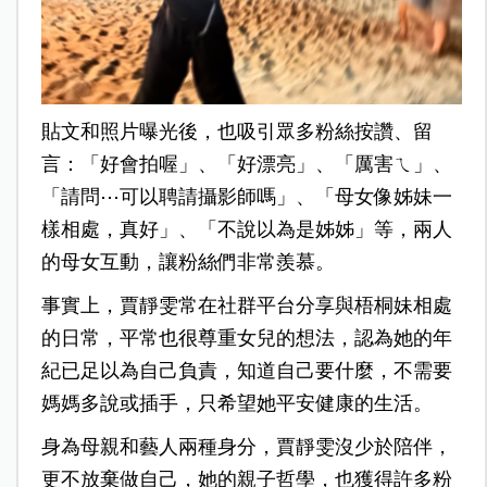
貼文和照片曝光後，也吸引眾多粉絲按讚、留
言：「好會拍喔」、「好漂亮」、「厲害ㄟ」、
「請問⋯可以聘請攝影師嗎」、「母女像姊妹一
樣相處，真好」、「不說以為是姊姊」等，兩人
的母女互動，讓粉絲們非常羨慕。
事實上，賈靜雯常在社群平台分享與梧桐妹相處
的日常，平常也很尊重女兒的想法，認為她的年
紀已足以為自己負責，知道自己要什麼，不需要
媽媽多說或插手，只希望她平安健康的生活。
身為母親和藝人兩種身分，賈靜雯沒少於陪伴，
更不放棄做自己，她的親子哲學，也獲得許多粉