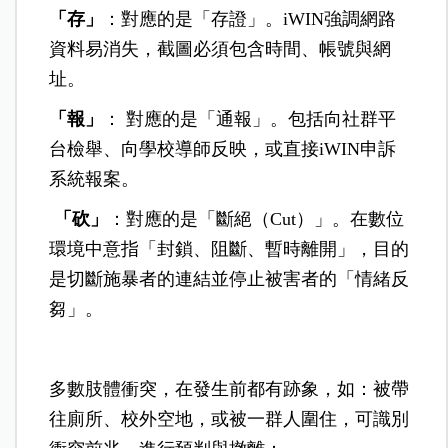
「存」
：對應的是「存證」。iWIN強調網路
資料易消失，截圖必須包含時間、帳號與網
址。
「報」
： 對應的是「通報」。包括向社群平
台檢舉、向學校導師反映，或直接iWIN申訴
系統報案。
「砍」
：對應的是「斷絕（Cut）」。在數位
環境中意指「封鎖、阻斷、暫時離開」，目的
是切斷施暴者的連結並停止被害者的「情緒反
芻」。
多數肢體衝突，在發生前都有跡象，如：被帶
往廁所、校外空地，或被一群人圍住，可識別