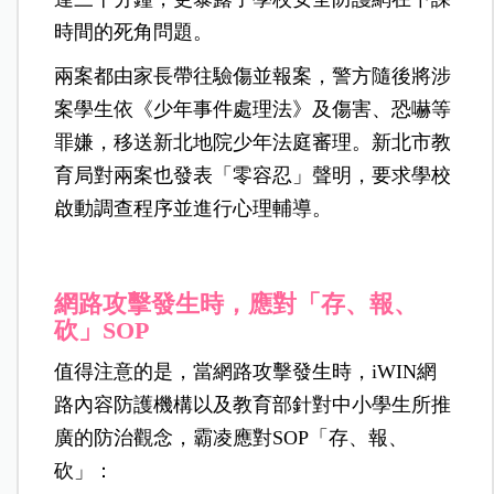
時間的死角問題。
兩案都由家長帶往驗傷並報案，警方隨後將涉
案學生依《少年事件處理法》及傷害、恐嚇等
罪嫌，移送新北地院少年法庭審理。新北市教
育局對兩案也發表「零容忍」聲明，要求學校
啟動調查程序並進行心理輔導。
網路攻擊發生時，應對「存、報、
砍」SOP
值得注意的是，當網路攻擊發生時，iWIN網
路內容防護機構以及教育部針對中小學生所推
廣的防治觀念，霸凌應對SOP「存、報、
砍」：