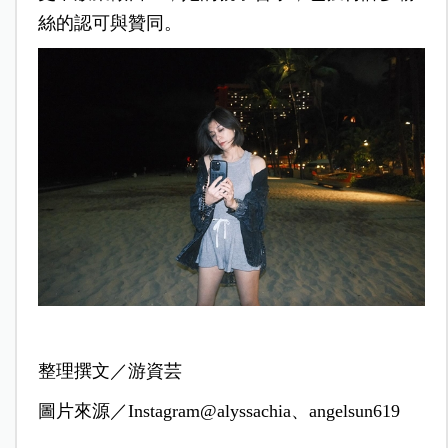
絲的認可與贊同。
整理撰文／游資芸
圖片來源／Instagram@alyssachia、angelsun619