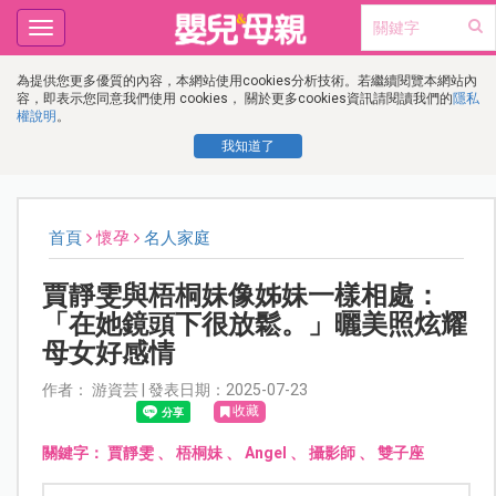
Toggle
navigation
為提供您更多優質的內容，本網站使用cookies分析技術。若繼續閱覽本網站內
容，即表示您同意我們使用 cookies， 關於更多cookies資訊請閱讀我們的
隱私
權說明
。
我知道了
首頁
懷孕
名人家庭
賈靜雯與梧桐妹像姊妹一樣相處：
「在她鏡頭下很放鬆。」曬美照炫耀
母女好感情
作者： 游資芸 | 發表日期：2025-07-23
收藏
關鍵字：
賈靜雯
、
梧桐妹
、
Angel
、
攝影師
、
雙子座