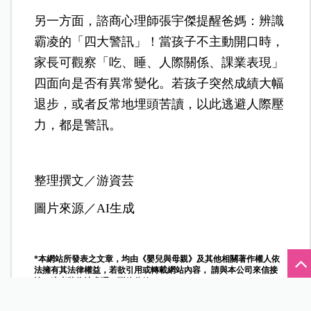
另一方面，諮商心理師張宇傑提醒爸媽：辨識
霸凌的「四大警訊」！當孩子不主動開口時，
家長可觀察「吃、睡、人際關係、課業表現」
四面向是否有異常變化。若孩子突然成績大幅
退步，或者反常地埋頭苦讀，以此逃避人際壓
力，都是警訊。
整理撰文／游資芸
圖片來源／AI生成
*本網站所發表之文章，均由《嬰兒與母親》及其他相關著作權人依
法擁有其法律權益，若欲引用或轉載網站內容， 請與本公司來信接
洽，違者將依法處理。聯絡信箱：
[email protected]