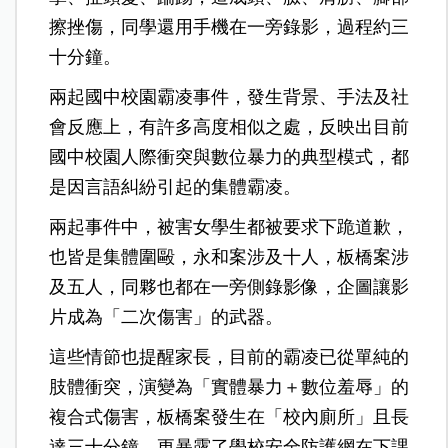
擦挫傷，同學還用手機在一旁錄影，過程約三
十分鐘。
兩起國中校園霸凌事件，發生背景、手法及社
會反應上，有許多高度相似之處，反映出目前
國中校園人際衝突與數位暴力的典型模式，都
是因言語糾紛引起的集體霸凌。
兩起事件中，被害女學生都被要求下跪道歉，
也皆是集體圍毆，永和案涉及十人，板橋案涉
及五人，同夥也都在一旁側錄影像，企圖讓影
片成為「二次傷害」的武器。
這些情節也提醒家長，目前的霸凌已從單純的
肢體衝突，演變為「實體暴力＋數位羞辱」的
複合式傷害，板橋案發生在「校內廁所」且長
達三十分鐘，更暴露了學校安全防護網在下課