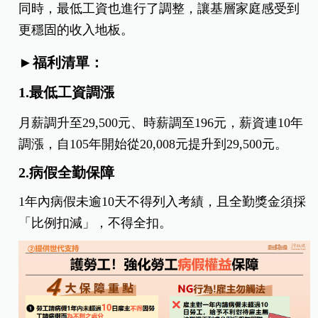
同時，最低工資也進行了調整，讓基層家庭感受到
更穩固的收入地板。
►福利清單：
1.最低工資調漲
月薪調升至29,500元、時薪調至196元，薪資連10年
調漲，自105年開始從20,008元提升到29,500元。
2.病假全勤保障
1年內病假未逾10天不得列入考績，且全勤獎金須採
「比例扣減」，不得全扣。