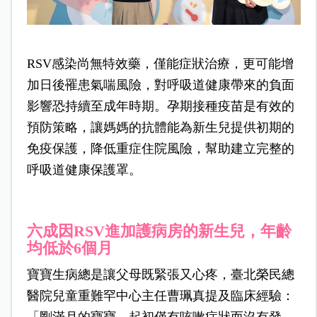
RSV感染尚無特效藥，僅能症狀治療，更可能增
加日後罹患氣喘風險，對呼吸道健康帶來的負面
影響恐持續至成年時期。孕期接種疫苗是有效的
預防策略，讓媽媽的抗體能為新生兒提供初期的
免疫保護，降低重症住院風險，幫助建立完整的
呼吸道健康保護罩。
六成因RSV進加護病房的新生兒，年齡
均低於6個月
寶寶生病總是讓父母既緊張又心疼，臺北榮民總
醫院兒童重難罕中心主任曹珮真提及臨床經驗：