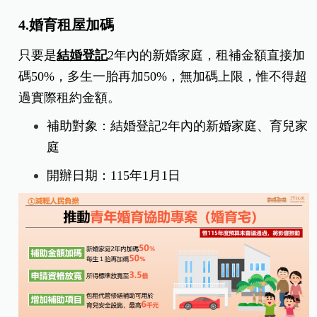
4.婚育租屋加碼
只要是
結婚登記
2年內的新婚家庭，租補金額直接加
碼50%，多生一胎再加50%，無加碼上限，惟不得超
過實際租約金額。
補助對象：結婚登記2年內的新婚家庭、育兒家
庭
開辦日期：
115年1月1日