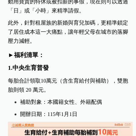
動用寶貴的特休或被扣薪的事假，現在則可以透過
「日」或「小時」來精準請假。
此外，針對租屋族的新婚與育兒加碼，更精準鎖定
了居住成本這一大痛點，讓年輕父母在城市的落腳
壓力減輕。
►福利清單：
1.中央生育普發
每胎合計領取10萬元（含生育給付與補助），雙胞
胎則領 20 萬元。
補助對象：本國籍女性、外籍配偶
開辦日期：115年1月1日