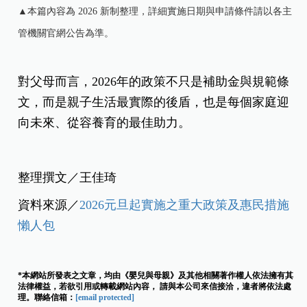
▲本篇內容為 2026 新制整理，詳細實施日期與申請條件請以各主
管機關官網公告為準。
對父母而言，2026年的政策不只是補助金與規範條
文，而是親子生活最實際的後盾，也是每個家庭迎
向未來、從容養育的最佳助力。
整理撰文／王佳琦
資料來源／
2026元旦起實施之重大政策及惠民措施
懶人包
*本網站所發表之文章，均由《嬰兒與母親》及其他相關著作權人依法擁有其
法律權益，若欲引用或轉載網站內容， 請與本公司來信接洽，違者將依法處
理。聯絡信箱：
[email protected]