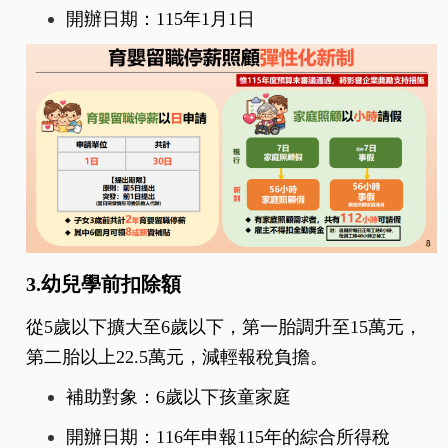
開辦日期：115年1月1日
3.幼兒學前扣除額
從5歲以下擴大至6歲以下，第一胎調升至15萬元，
第二胎以上22.5萬元，減輕報稅負擔。
補助對象：6歲以下孩童家庭
開辦日期：116年申報115年的綜合所得稅