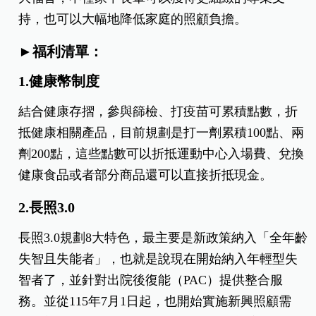
持，也可以大幅地降低家庭的照顧負擔。
►福利清單：
1.健康幣制度
結合健康存摺，參與篩檢、打疫苗可累積點數，折
抵健康相關產品，目前規劃是打一劑累積100點、兩
劑200點，這些點數可以折抵運動中心入場費、兌換
健康食品或者部分商品還可以直接折抵現金。
2.長照3.0
長照3.0規劃8大特色，最主要是新政策納入「全年齡
失智且失能者」，也就是說現在開始納入年輕型失
智者了，並針對出院後復能（PAC）提供整合服
務。並從115年7月1日起，也開始實施新興照顧需