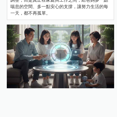
調整，而是真正在家庭與工作之間，給爸媽多一點
喘息的空間、多一點安心的支撐，讓努力生活的每
一天，都不再孤單。