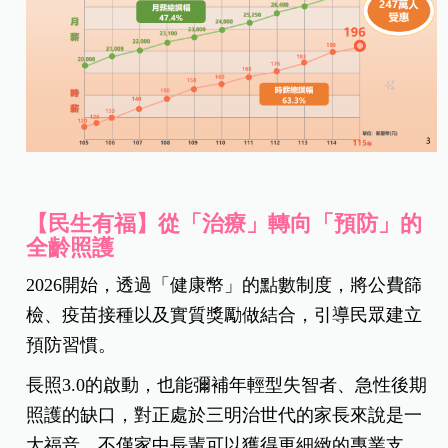
【民生有福】從「治療」轉向「預防」的
全齡照護
2026開始，透過「健康幣」的點數制度，將公費篩
檢、疫苗接種以及實質獎勵做結合，引導民眾建立
預防習慣。
長照3.0的啟動，也能彌補年輕型失智者、急性後期
照護的缺口，對正處於三明治世代的家長來說是一
大福音，不僅家中長輩可以獲得更細緻的專業支