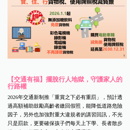
【交通有福】擺脫行人地獄，守護家人的
行路權
2026年交通新制推「重賞之下必有重罰」，預計透
過高額補助鼓勵高齡者繳回假照，能降低道路危險
因子，另外也加強對重大違規者的講習回訊，不光
只是罰款，更要確保孩子們每天上下學、長者散步