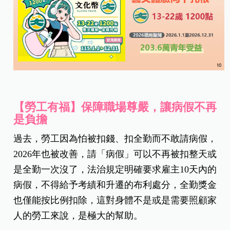
【勞工有福】保障職場尊嚴，讓病假不再
是負擔
過去，勞工因為怕被扣錢、扣全勤而不敢請病假，
2026年也被改善，請「病假」可以不再被扣整天或
是全勤一次沒了，法治規定明確要求雇主10天內的
病假，不得給予考績和升遷的布利處分，全勤獎金
也僅能按比例扣除，這對身體不是或是需要照顧家
人的勞工來說，是極大的幫助。