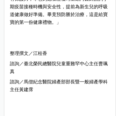
期疫苗接種時機與安全性，提前為新生兒的呼吸
道健康做好準備。畢竟預防勝於治療，這是給寶
寶的第一份健康禮物。」
整理撰文／江桂香
諮詢／臺北榮民總醫院兒童重難罕中心主任曹珮
真
諮詢／馬偕紀念醫院婦產部部長暨一般婦產學科
主任黃建霈