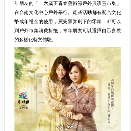
年朋友的「十六歲正青春藝術節戶外展演暨市集」
在台南文化中心戶外舉行。這些活動都有配合文化
幣成年禮金的使用，買完票券剩下的零頭，都可以
到戶外市集消費折抵，青年朋友可以選擇自己喜歡
的多樣化藝文體驗。