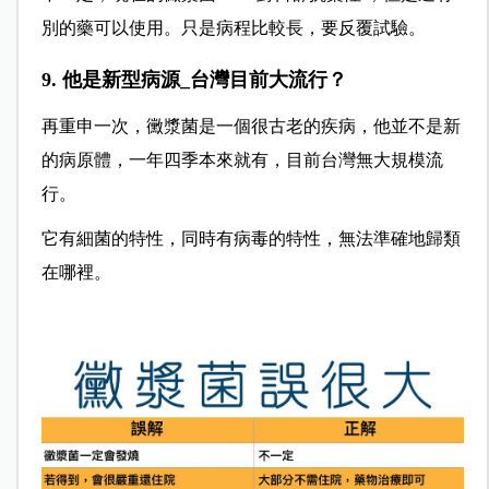
別的藥可以使用。只是病程比較長，要反覆試驗
。
9. 他是新型病源_台灣目前大流行？
再重申一次，黴漿菌是一個很古老的疾病，他並不是新
的病原體，一年四季本來就有，目前台灣無大規模流
行。
它有細菌的特性，同時有病毒的特性，無法準確地歸類
在哪裡。