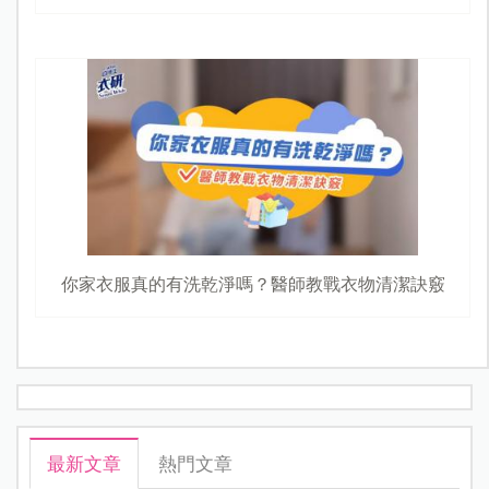
你家衣服真的有洗乾淨嗎？醫師教戰衣物清潔訣竅
最新文章
熱門文章