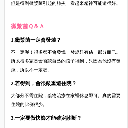
但是得到黴漿菌引起的肺炎，看起來精神可能還很好。
黴漿菌Ｑ＆Ａ
1.黴漿菌一定會發燒？
不一定喔！很多都不會發燒，發燒只有佔一部分而已。
所以很多家長會否認自己的孩子得到，只因為他沒有發
燒，所以不一定喔。
2.若得到，會很嚴重還住院？
大部分不需住院，藥物治療在家裡休息即可。真的需要
住院的比例很少。
3.一定要做快篩才能確定診斷？