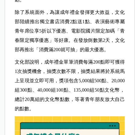
除了系統面外，為讓成年禮金發揮更大效益，文化
部陸續推出獨立書店消費2點送1點、表演藝術專屬
青年席位享5折以下優惠、電影院國片限定加碼「青
春限定獨享優惠」等好康。在發放倒數第2天，文化
部再推出「消費滿200就可抽」的最大優惠。
文化部說明，成年禮金單筆消費每滿200點即可獲得
1次抽獎機會，抽獎次數不限，抽獎結果將於系統馬
上呈現並立即可用，獎項包含5,000組500點、20,000
組300點、40,000組100點、135,000組50點文化幣，
總計20萬組的文化幣點數，等著青年朋友放大自己
的點數。