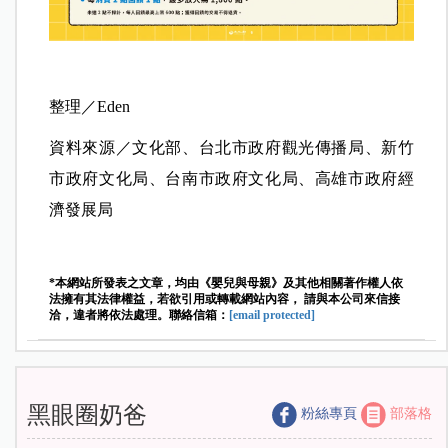
整理／Eden
資料來源／文化部、台北市政府觀光傳播局、新竹
市政府文化局、台南市政府文化局、高雄市政府經
濟發展局
*本網站所發表之文章，均由《嬰兒與母親》及其他相關著作權人依
法擁有其法律權益，若欲引用或轉載網站內容， 請與本公司來信接
洽，違者將依法處理。聯絡信箱：
[email protected]
黑眼圈奶爸
粉絲專頁
部落格