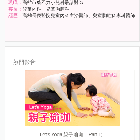
現職：
高雄市葉乙力小兒科駐診醫師
專長：
兒童內科、兒童胸腔科
經歷：
高雄長庚醫院兒童內科主治醫師、兒童胸腔科專科醫師
熱門影音
Let's Yoga 親子瑜珈（Part1）