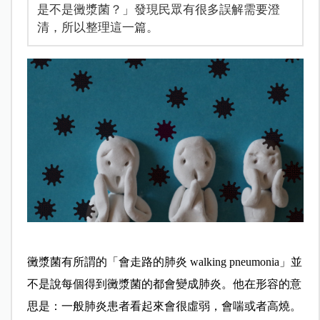
是不是黴漿菌？」發現民眾有很多誤解需要澄
清，所以整理這一篇。
黴漿菌有所謂的「會走路的肺炎 walking pneumonia」並
不是說每個得到黴漿菌的都會變成肺炎。他在形容的意
思是：一般肺炎患者看起來會很虛弱，會喘或者高燒。