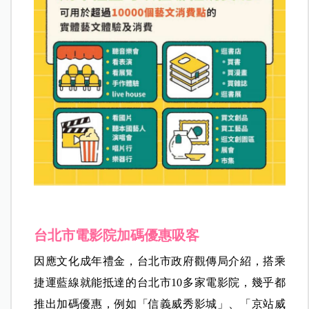
台北市電影院加碼優惠吸客
因應文化成年禮金，台北市政府觀傳局介紹，搭乘
捷運藍線就能抵達的台北市10多家電影院，幾乎都
推出加碼優惠，例如「信義威秀影城」、「京站威