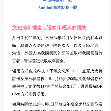
Andriod 版本點我下載
文化成年禮金，送給年輕人的禮物
凡出生於90年9月1日至94年12月31日出生的我國國
民、取得永久居留許可的外國人，以及大陸地區、
港澳、外國人為我國國民的配偶並取得我國居留許
可者，皆得登記領取成年禮金。
領用方式也很科技！下載文化幣APP，並完成會員
註冊及身分驗證後，即可獲得1,200點文化幣儲存於
錢包中，文化幣1點等同於新台幣1元，透過掃描QR
Code方式消費抵用。
領用時間從112年6月6日開放成年禮金之登記領取及