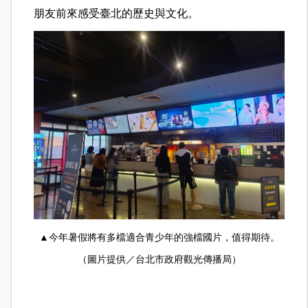
朋友前來感受臺北的歷史與文化。
▲今年暑假將有多檔適合青少年的強檔國片，值得期待。
（圖片提供／台北市政府觀光傳播局）