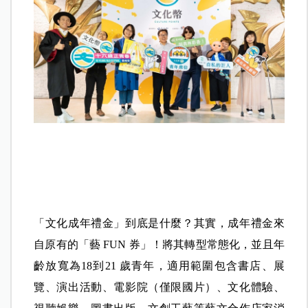
「文化成年禮金」到底是什麼？其實，成年禮金來
自原有的「藝 FUN 券」！將其轉型常態化，並且年
齡放寬為18到21 歲青年，適用範圍包含書店、展
覽、演出活動、電影院（僅限國片）、文化體驗、