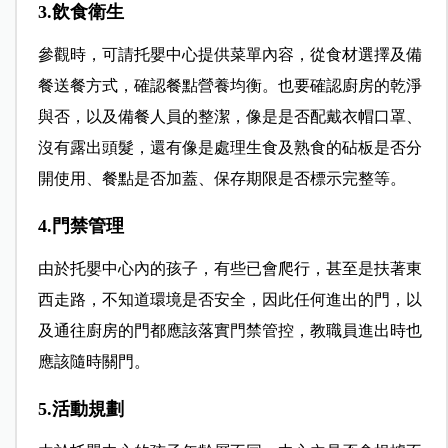
3.飲食衛生
參觀時，可請托嬰中心提供菜單內容，從食材選擇及備
餐送餐方式，確認餐點營養均衡。也要確認廚房的乾淨
與否，以及備餐人員的整潔，像是是否配戴衣帽口罩、
沒有露出頭髮，還有像是處理生食及熟食的砧板是否分
開使用、餐點是否加蓋、保存期限是否標示完整等。
4.門禁管理
由於托嬰中心內的孩子，有些已會爬行，甚至是扶著東
西走路，不知道環境是否安全，因此任何進出的門，以
及通往廚房的門都應該落實門禁管控，教職員進出時也
應該隨時關門。
5.活動規劃