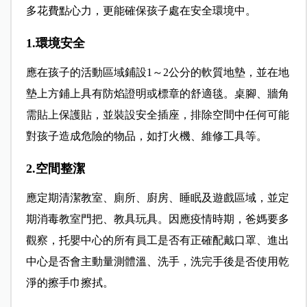
多花費點心力，更能確保孩子處在安全環境中。
1.環境安全
應在孩子的活動區域鋪設1～2公分的軟質地墊，並在地
墊上方鋪上具有防焰證明或標章的舒適毯。桌腳、牆角
需貼上保護貼，並裝設安全插座，排除空間中任何可能
對孩子造成危險的物品，如打火機、維修工具等。
2.空間整潔
應定期清潔教室、廁所、廚房、睡眠及遊戲區域，並定
期消毒教室門把、教具玩具。因應疫情時期，爸媽要多
觀察，托嬰中心的所有員工是否有正確配戴口罩、進出
中心是否會主動量測體溫、洗手，洗完手後是否使用乾
淨的擦手巾擦拭。