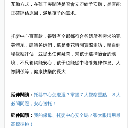
互動方式，在孩子哭鬧時是否會立即給予安撫，是否能
正確評估原因，滿足孩子的需求。
托嬰中心百百款，很難有全部都符合爸媽所有需求的完
美體系，建議爸媽們，還是要花時間實際走訪，親自到
場觀察評估，並提出任何疑問，幫孩子選擇適合的環
境，不只爸媽能安心，孩子也能從中培養規律作息、人
際關係等，健康快樂的長大！
延伸閱讀：
托嬰中心怎麼選？掌握７大觀察重點、８大
必問問題，安心送托！
延伸閱讀：
我的保母、托嬰中心安全嗎？張大眼睛用最
高標準挑！