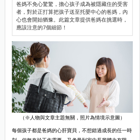
爸媽不免心驚驚，擔心孩子成為被隱藏住的受害
者，對於正打算把孩子送至托嬰中心的爸媽，內
心也會開始猶豫。此篇文章提供爸媽在挑選時，
應該注意的7個細節！
（※
人物與文章主題無關，照片為情境示意圖）
每個孩子都是爸媽的心肝寶貝，不想錯過成長的任一時