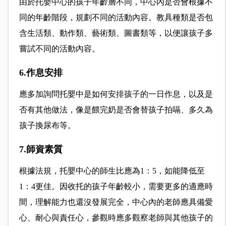
由於托嬰中心的孩子年齡層不同，中心內是否會根據不
同的年齡階段，規劃不同的活動內容。教具種類是否包
含生活類、動作類、藝術類、圖書類等，以便讓孩子多
嘗試不同的活動內容。
6.作息安排
應多加詢問托嬰中是如何安排孩子的一日作息，以及是
否有其他做法，像是餵完奶是否會替孩子拍嗝、多久為
孩子換尿布等。
7.師資素質
根據法規，托嬰中心的師生比應為1：5，如能降低至
1：4更佳。因收托的孩子年齡較小，需要更多的適應時
間，理解能力也還沒發展完全，中心內的老師應具備愛
心、耐心與責任心，參觀時應多觀察老師與其他孩子的