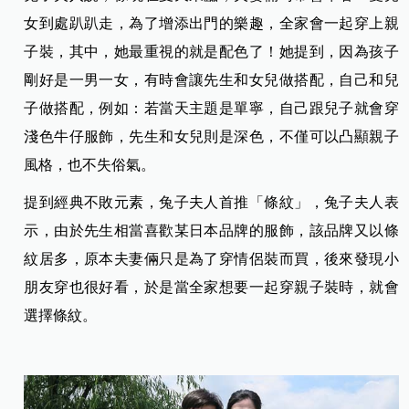
女到處趴趴走，為了增添出門的樂趣，全家會一起穿上親
子裝，其中，她最重視的就是配色了！她提到，因為孩子
剛好是一男一女，有時會讓先生和女兒做搭配，自己和兒
子做搭配，例如：若當天主題是單寧，自己跟兒子就會穿
淺色牛仔服飾，先生和女兒則是深色，不僅可以凸顯親子
風格，也不失俗氣。
提到經典不敗元素，兔子夫人首推「條紋」，兔子夫人表
示，由於先生相當喜歡某日本品牌的服飾，該品牌又以條
紋居多，原本夫妻倆只是為了穿情侶裝而買，後來發現小
朋友穿也很好看，於是當全家想要一起穿親子裝時，就會
選擇條紋。