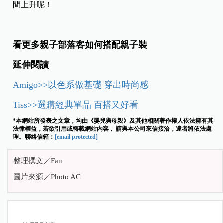
間上升呢！
看更多親子部落客如何搭配親子裝
延伸閱讀
Amigo>>以色系做基礎 穿出時尚感
Tiss>>選購經典單品 百搭又好看
*本網站所發表之文章，均由《嬰兒與母親》及其他相關著作權人依法擁有其
法律權益，若欲引用或轉載網站內容， 請與本公司來信接洽，違者將依法處
理。聯絡信箱：
[email protected]
整理撰文／Fan
圖片來源／Photo AC