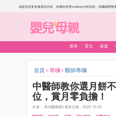
為提供您更多優質的內容，本網站使用cookies分析技術。若繼續閱覽本網
懷孕
育兒
家庭
首頁
專欄
醫師專欄
中醫師教你選月餅
位，賞月零負擔！
作者： 馬光醫療網 | 發表日期：2025-10-03