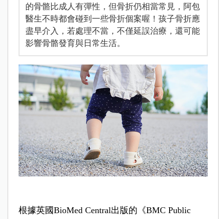
的骨骼比成人有彈性，但骨折仍相當常見，阿包
醫生不時都會碰到一些骨折個案喔！孩子骨折應
盡早介入，若處理不當，不僅延誤治療，還可能
影響骨骼發育與日常生活。
根據英國BioMed Central出版的《BMC Public