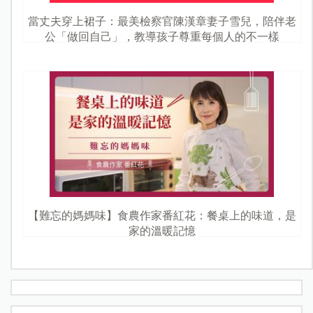
當丈夫穿上裙子：最美檢察官陳漢章妻子雪兒，陪伴老
公「做回自己」，教導孩子尊重每個人的不一樣
【難忘的媽媽味】食農作家番紅花：餐桌上的味道，是
家的溫暖記憶