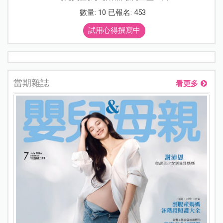
數量: 10 已報名: 453
試用心得撰寫中
當期雜誌
看更多