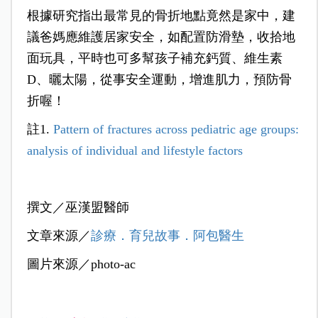
根據研究指出最常見的骨折地點竟然是家中，建
議爸媽應維護居家安全，如配置防滑墊，收拾地
面玩具，平時也可多幫孩子補充鈣質、維生素
D、曬太陽，從事安全運動，增進肌力，預防骨
折喔！
註1.
Pattern of fractures across pediatric age groups:
analysis of individual and lifestyle factors
撰文／巫漢盟醫師
文章來源／
診療．育兒故事．阿包醫生
圖片來源／photo-ac