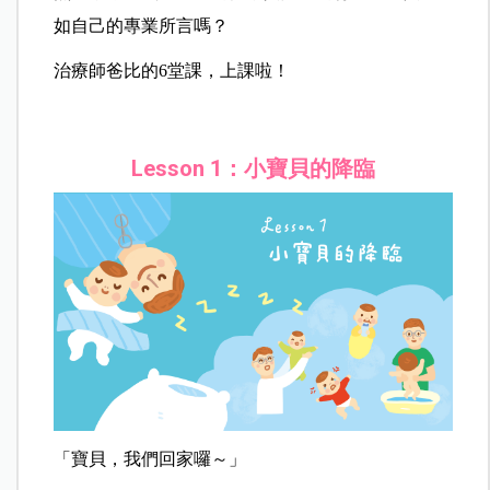
如自己的專業所言嗎？
治療師爸比的6堂課，上課啦！
Lesson 1：小寶貝的降臨
「寶貝，我們回家囉～」