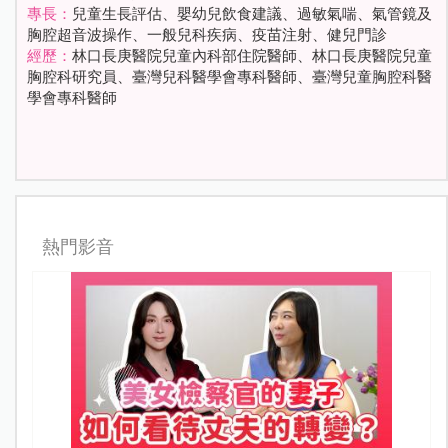
專長：
兒童生長評估、嬰幼兒飲食建議、過敏氣喘、氣管鏡及
胸腔超音波操作、一般兒科疾病、疫苗注射、健兒門診
經歷：
林口長庚醫院兒童內科部住院醫師、林口長庚醫院兒童
胸腔科研究員、臺灣兒科醫學會專科醫師、臺灣兒童胸腔科醫
學會專科醫師
熱門影音