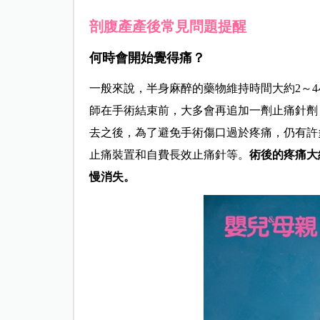
剖腹產產後常見問題提醒
何時會開始覺得痛？
一般來說，半身麻醉的藥物維持時間大約2～
師在手術結束前，大多會再追加一劑止痛針劑
去之後，為了避免手術傷口過於疼痛，仍有許
止痛裝置和自費長效止痛針等。
術後的疼痛大
慢消失。