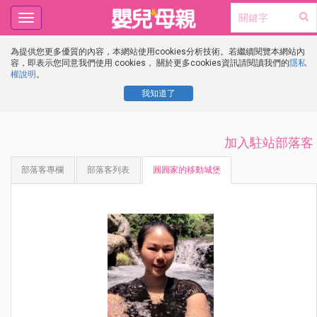
Toggle
navigation
為提供您更多優質的內容，本網站使用cookies分析技術。若繼續閱覽本網站內
容，即表示您同意我們使用 cookies， 關於更多cookies資訊請閱讀我們的
隱私
權說明
。
我知道了
加入駐站部落客
部落客專欄
部落客列表
圓圓家的移動城堡