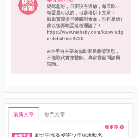
媽咪您好，只要沒有過敏，每天吃一
顆蛋是可以的，可參考以下文章：
鼓勵寶寶提早接觸副食品，別再相信1
歲以後再吃蛋這種理論了！
https://www.mababy.com/knowledg
e-detail?id=9220
※本平台主要為協助家長釐清迷思，
不能取代實際醫師、專家當面問診與
諮詢。
最新文章
熱門文章
看更多
新北割頸案受害少年楊承勳名...
新知快遞