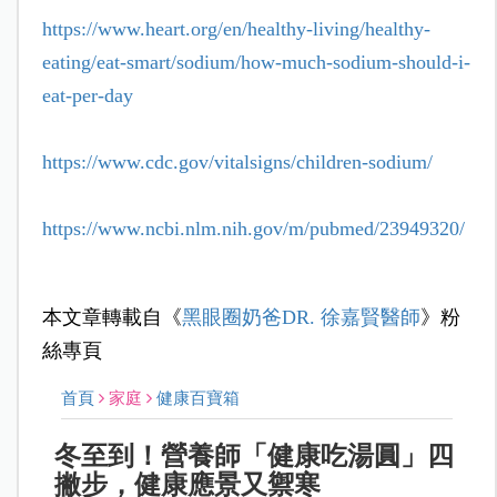
https://www.heart.org/en/healthy-living/healthy-
eating/eat-smart/sodium/how-much-sodium-should-i-
eat-per-day
https://www.cdc.gov/vitalsigns/children-sodium/
https://www.ncbi.nlm.nih.gov/m/pubmed/23949320/
本文章轉載自《
黑眼圈奶爸DR. 徐嘉賢醫師
》粉
絲專頁
首頁
家庭
健康百寶箱
冬至到！營養師「健康吃湯圓」四
撇步，健康應景又禦寒