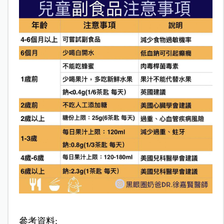
參考資料: