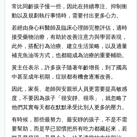
常比同齡孩子慢一些，因此在持續專注、抑制衝
動以及規劃執行事情時，需要付出更多心力。
若經由身心科醫師及臨床心理師完整評估，適時
接受藥物治療，有助於改善注意力與學習表現，
此外，搭配行為治療、建立生活策略，以及適量
補充魚油等方式，也都能成為治療的重要輔助。
黃主任表示，許多孩子隨著年齡增長，到了國高
中甚至成年初期，症狀都有機會逐漸改善。
因此，家長、老師與安親班人員更需要提高敏感
度，不要因為孩子「很安靜、很乖」，就忽略了
他們其實每天都在默默承受比別人更多的壓力。
有時候，那些最努力、最安靜的孩子，不是不需
要幫助，而是早已習慣把所有吃力都藏起來，若