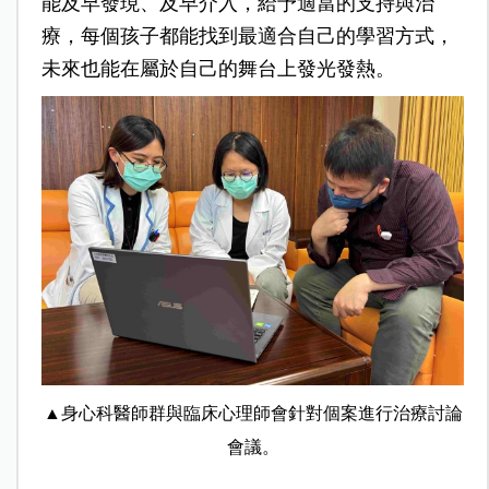
能及早發現、及早介入，給予適當的支持與治
療，每個孩子都能找到最適合自己的學習方式，
未來也能在屬於自己的舞台上發光發熱。
▲身心科醫師群與臨床心理師會針對個案進行治療討論
會議。