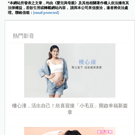
*本網站所發表之文章，均由《嬰兒與母親》及其他相關著作權人依法擁有其
法律權益，若欲引用或轉載網站內容， 請與本公司來信接洽，違者將依法處
理。聯絡信箱：
[email protected]
熱門影音
樓心潼，活出自己！欣喜迎接「小毛豆」開啟幸福新篇
章