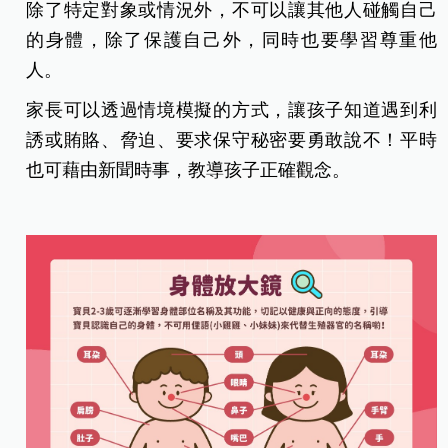
除了特定對象或情況外，不可以讓其他人碰觸自己
的身體，除了保護自己外，同時也要學習尊重他
人。
家長可以透過情境模擬的方式，讓孩子知道遇到利
誘或賄賂、脅迫、要求保守秘密要勇敢說不！平時
也可藉由新聞時事，教導孩子正確觀念。