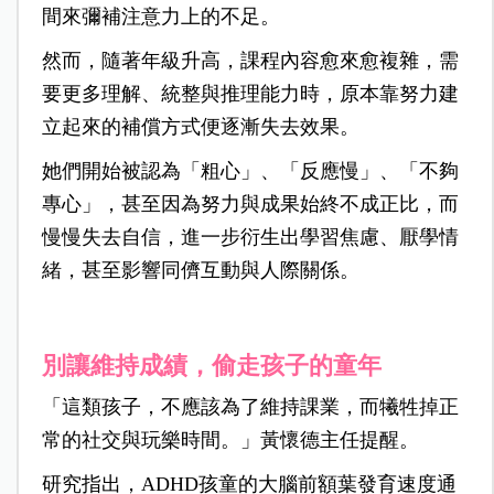
間來彌補注意力上的不足。
然而，隨著年級升高，課程內容愈來愈複雜，需
要更多理解、統整與推理能力時，原本靠努力建
立起來的補償方式便逐漸失去效果。
她們開始被認為「粗心」、「反應慢」、「不夠
專心」，甚至因為努力與成果始終不成正比，而
慢慢失去自信，進一步衍生出學習焦慮、厭學情
緒，甚至影響同儕互動與人際關係。
別讓維持成績，偷走孩子的童年
「這類孩子，不應該為了維持課業，而犧牲掉正
常的社交與玩樂時間。」黃懷德主任提醒。
研究指出，ADHD孩童的大腦前額葉發育速度通