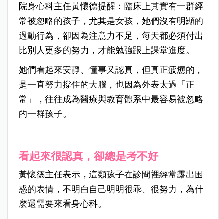
院身心科主任黃懷德
提醒：臨床上其實有一群經
常被忽略的孩子，尤其是女孩，她們沒有明顯的
過動行為，卻因為注意力不足，每天都必須付出
比別人更多的努力，才能勉強跟上課堂進度。
她們看起來安靜、懂事又認真，但真正疲憊的，
是一直努力撐住的大腦，也因為外表太過「正
常」，往往成為醫療與教育體系中最容易被忽略
的一群孩子。
看起來很認真，卻總是考不好
黃懷德主任表示，這類孩子在診間裡經常露出困
惑的表情，不明白自己明明很乖、很努力，為什
麼還需要來看身心科。