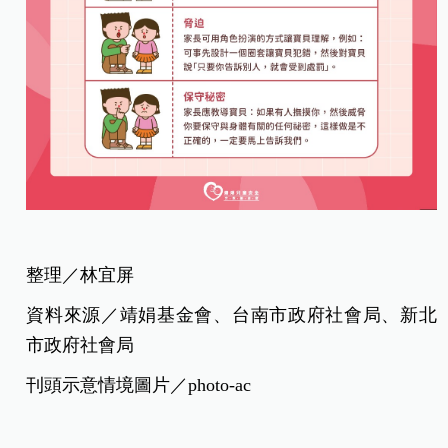
整理／林宜屏
資料來源／靖娟基金會、台南市政府社會局、新北
市政府社會局
刊頭示意情境圖片／photo-ac