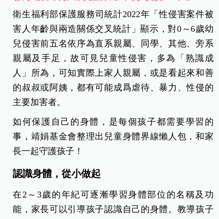
衛生福利部保護服務司統計2022年「性侵害案件被
害人年齡與兩造關係交叉統計」顯示，對0～6歲幼
兒侵害前五名依序為直系親屬、同學、其他、旁系
親屬及手足，故可見兒童性侵害，多為「熟識成
人」所為，可知實際上家人親屬，或是看起來和善
的叔叔或阿姨，都有可能成爲虐待、暴力、性侵的
主要加害者。
如何保護自己的身體，是每個孩子都需要學習的
事，靖娟基金會整理出兒童身體界線懶人包，和家
長一起守護孩子！
認識身體，從小做起
在2～3歲的年紀可逐漸學習身體部位的名稱及功
能，家長可以引導孩子認識自己的身體。教導孩子