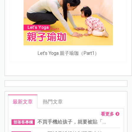
Let's Yoga 親子瑜珈（Part1）
最新文章
熱門文章
看更多
不買手機給孩子，就要被貼「...
部落客專欄