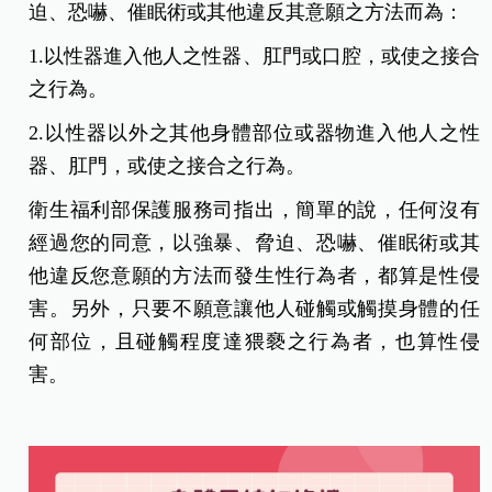
迫、恐嚇、催眠術或其他違反其意願之方法而為：
1.以性器進入他人之性器、肛門或口腔，或使之接合
之行為。
2.以性器以外之其他身體部位或器物進入他人之性
器、肛門，或使之接合之行為。
衛生福利部保護服務司指出，簡單的說，任何沒有
經過您的同意，以強暴、脅迫、恐嚇、催眠術或其
他違反您意願的方法而發生性行為者，都算是性侵
害。另外，只要不願意讓他人碰觸或觸摸身體的任
何部位，且碰觸程度達猥褻之行為者，也算性侵
害。