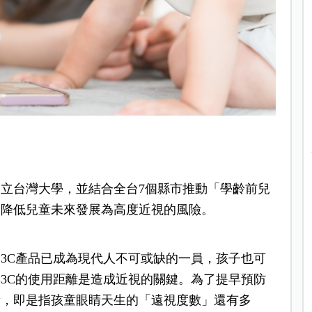
立台灣大學，並結合全台7個縣市推動「學齡前兒
，降低兒童未來發展為高度近視的風險。
3C產品已成為現代人不可或缺的一員，孩子也可
3C的使用距離是造成近視的關鍵。為了提早預防
量，即是指孩童眼睛天生的「遠視度數」還有多