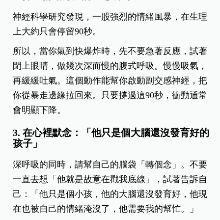
神經科學研究發現，一股強烈的情緒風暴，在生理
上大約只會停留90秒。
所以，當你氣到快爆炸時，先不要急著反應，試著
閉上眼睛，做幾次深而慢的腹式呼吸。慢慢吸氣，
再緩緩吐氣。這個動作能幫你啟動副交感神經，把
你從暴走邊緣拉回來。只要撐過這90秒，衝動通常
會明顯下降。
3. 在心裡默念：「他只是個大腦還沒發育好的
孩子」
深呼吸的同時，請幫自己的腦袋「轉個念」。不要
一直去想「他就是故意在戳我底線」，試著告訴自
己：「他只是個小孩，他的大腦還沒發育好，他現
在也被自己的情緒淹沒了，他需要我的幫忙。」