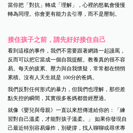
當你把「對抗」轉成「理解」，心裡的怒氣會慢慢
轉為同理。你會更有能力去引導，而不是壓制。
接住孩子之前，請先好好接住自己
看到這樣的事件，我們不需要跟著網路一起謾罵，
反而可以把它當成一個自我提醒。教養真的很不容
易。每天的疲累、壓力與自我懷疑，常常都在悄悄
累積。沒有人天生就是 100分的爸媽。
我們反對任何形式的暴力，但我們也理解，那些差
點失控的瞬間，其實很多爸媽都曾經歷過。
就像《嬰兒與母親》一直以來想傳達給你的：「練
習對自己溫柔，才能對孩子溫柔。」 如果你發現自
己最近特別容易爆炸，別硬撐，找人聊聊或尋求專