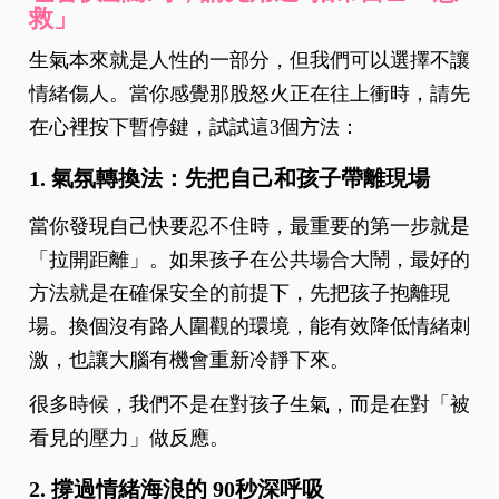
救」
生氣本來就是人性的一部分，但我們可以選擇不讓
情緒傷人。當你感覺那股怒火正在往上衝時，請先
在心裡按下暫停鍵，試試這3個方法：
1. 氣氛轉換法：先把自己和孩子帶離現場
當你發現自己快要忍不住時，最重要的第一步就是
「拉開距離」。如果孩子在公共場合大鬧，最好的
方法就是在確保安全的前提下，先把孩子抱離現
場。換個沒有路人圍觀的環境，能有效降低情緒刺
激，也讓大腦有機會重新冷靜下來。
很多時候，我們不是在對孩子生氣，而是在對「被
看見的壓力」做反應。
2. 撐過情緒海浪的 90秒深呼吸