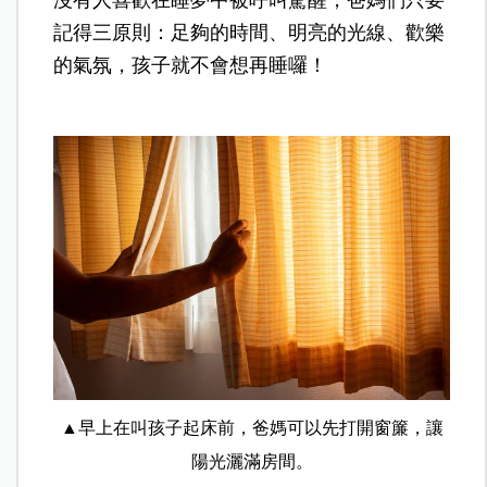
沒有人喜歡在睡夢中被呼叫驚醒，爸媽們只要
記得三原則：足夠的時間、明亮的光線、歡樂
的氣氛，孩子就不會想再睡囉！
▲早上在叫孩子起床前，爸媽可以先打開窗簾，讓
陽光灑滿房間。