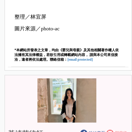
整理／林宜屏
圖片來源／photo-ac
*本網站所發表之文章，均由《嬰兒與母親》及其他相關著作權人依
法擁有其法律權益，若欲引用或轉載網站內容， 請與本公司來信接
洽，違者將依法處理。聯絡信箱：
[email protected]