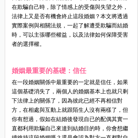
在欺騙自己時，除了情感上的受傷與失望之外，
法律上又是否有機會終止這段婚姻？本文將透過
實際案例與相關法規，一起了解遭受欺騙而結婚
時，可以主張哪些權益，以及法律如何保障受害
者的選擇權。
婚姻最重要的基礎：信任
在一段婚姻關係中最重要的一定就是信任，如果
這個基礎消失了，兩個人的婚姻基本上也就只剩
下法律上的關係了，因為彼此已經不再相信對
方，在相處與互動上就跟陌生人沒有兩樣了，但
你有想過，假如在結婚後發現自已的配偶其實一
直都利用欺騙自己來達到結婚目的時，你會想繼
續維持這段婚姻嗎？還是會認為對方一直都對自