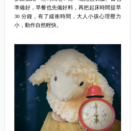
準備好，早餐也先備好料，再把起床時間提早
30 分鐘，有了緩衝時間，大人小孩心理壓力
小，動作自然輕快。