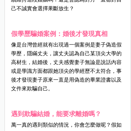
己不誠實會選擇果斷放生？
假學歷騙婚案例：婚後才發現真相
像是台灣曾經就有出現過一個案例是妻子偽造假
學歷，隱瞞丈夫，讓丈夫認為自己某頂尖大學的
高材生，結婚後，丈夫感覺妻子無論是說話內容
或是學識方面都跟她頂尖的學經歷不太符合，事
後才發現妻子原來一直是用偽造的畢業證書以及
文件來欺騙自己。
遇到欺騙結婚，能要求離婚嗎？
萬一真的遇到類似的情況，你會怎麼做呢？假如