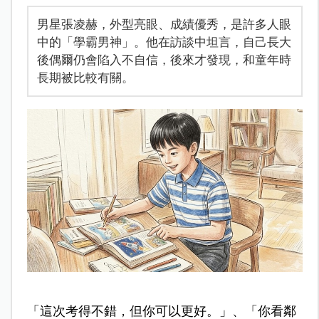
男星張凌赫，外型亮眼、成績優秀，是許多人眼
中的「學霸男神」。他在訪談中坦言，自己長大
後偶爾仍會陷入不自信，後來才發現，和童年時
長期被比較有關。
「這次考得不錯，但你可以更好。」、「你看鄰