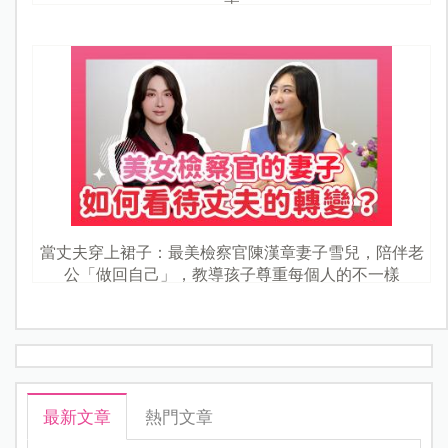
當丈夫穿上裙子：最美檢察官陳漢章妻子雪兒，陪伴老
公「做回自己」，教導孩子尊重每個人的不一樣
最新文章
熱門文章