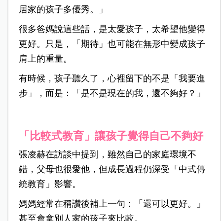
居家的孩子多優秀。」
很多爸媽說這些話，是太愛孩子，太希望他變得
更好。只是，「期待」也可能在無形中變成孩子
肩上的重量。
有時候，孩子聽久了，心裡留下的不是「我要進
步」，而是：「是不是現在的我，還不夠好？」
「比較式教育」讓孩子覺得自己不夠好
張凌赫在訪談中提到，雖然自己的家庭環境不
錯，父母也很愛他，但成長過程仍深受「中式傳
統教育」影響。
媽媽經常在稱讚後補上一句：「還可以更好。」
甚至會拿別人家的孩子來比較。