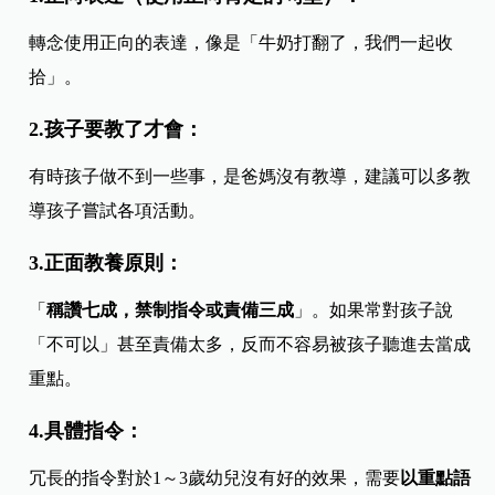
轉念使用正向的表達，像是「牛奶打翻了，我們一起收
拾」。
2.孩子要教了才會：
有時孩子做不到一些事，是爸媽沒有教導，建議可以多教
導孩子嘗試各項活動。
3.正面教養原則：
「
稱讚七成，禁制指令或責備三成
」。如果常對孩子說
「不可以」甚至責備太多，反而不容易被孩子聽進去當成
重點。
4.具體指令：
冗長的指令對於1～3歲幼兒沒有好的效果，需要
以重點語