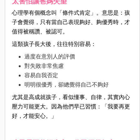
太害怕讓爸媽失望
心理學有個概念叫「條件式肯定」。意思是：孩
子會覺得，只有當自己表現夠好、夠優秀時，才
值得被稱讚、被認可。
這類孩子長大後，往往特別容易：
過度在意別人的評價
對失敗非常焦慮
容易自我否定
明明很優秀，卻總覺得自己不夠好
尤其是高成就孩子，看似懂事、自律，其實內心
壓力可能更大。因為他們早已習慣：「我要再更
好，才能安心。」