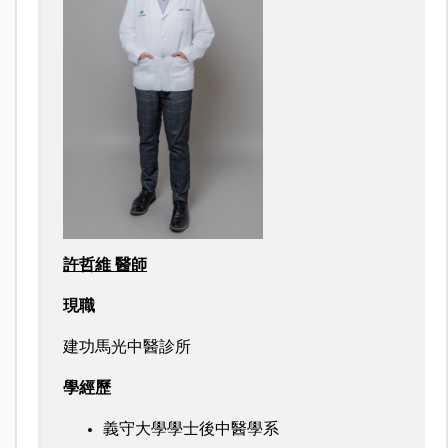
許哲維 醫師
現職
建功馬光中醫診所
學經歷
義守大學學士後中醫學系