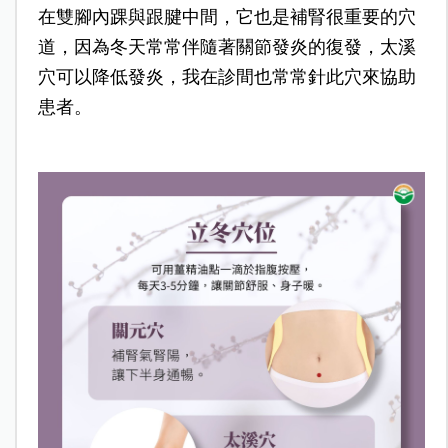
在雙腳內踝與跟腱中間，它也是補腎很重要的穴
道，因為冬天常常伴隨著關節發炎的復發，太溪
穴可以降低發炎，我在診間也常常針此穴來協助
患者。