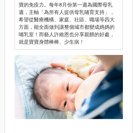
寶的免疫力。每年8月份第一週為國際母乳
週，主軸「為所有人提供母乳哺育支持」，
希望從醫療機構、家庭、社區、職場等四大
方面，能全面做到讓整個城市都變成媽媽的
哺乳室！而藝人許維恩也分享親餵的好處，
就是寶寶身體棒棒、少生病！