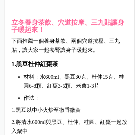
立冬養身茶飲、穴道按摩、三九貼讓身
子暖起來！
下面推薦一個養身茶飲、兩個穴道按壓、三九
貼，讓大家一起養腎讓身子暖起來。
1.黑豆杜仲紅棗茶
材料：水600ml、黑豆30克、杜仲15克、桂
圓6-8顆、紅棗3-5顆、老薑1-3片
作法：
1.黑豆以中小火炒至微香微黃
2.將清水600ml與黑豆、杜仲、桂圓、紅棗一起放
入鍋中