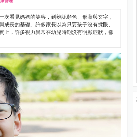
康管理
一次看見媽媽的笑容，到辨認顏色、形狀與文字，
與成長的基礎。許多家長以為只要孩子沒有揉眼、
實上，許多視力異常在幼兒時期沒有明顯症狀，卻