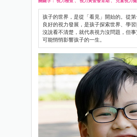
關鍵字：
視力檢查
、
視力黃金發育期
、
兒童視力健
孩子的世界，是從「看見」開始的。從第
良好的視力發展，是孩子探索世界、學習
沒說看不清楚，就代表視力沒問題，但事
可能悄悄影響孩子的一生。