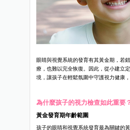
眼睛與視覺系統的發育有其黃金期，若
療，也難以完全恢復。因此，從小建立
境，讓孩子在輕鬆氛圍中守護視力健康
為什麼孩子的視力檢查如此重要
黃金發育期年齡範圍
孩子的眼睛和視覺系統發育最為關鍵的黃