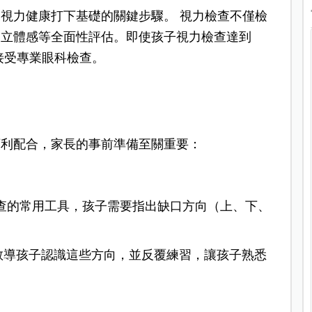
視力健康打下基礎的關鍵步驟。 視力檢查不僅檢
、立體感等全面性評估。即使孩子視力檢查達到
接受專業眼科檢查。
順利配合，家長的事前準備至關重要：
查的常用工具，孩子需要指出缺口方向（上、下、
教導孩子認識這些方向，並反覆練習，讓孩子熟悉