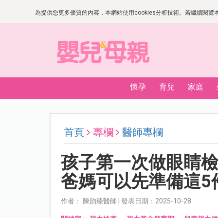
為提供您更多優質的內容，本網站使用cookies分析技術。若繼續閱覽本網
懷孕
育兒
家庭
首頁
專欄
醫師專欄
孩子第一次做眼睛
爸媽可以先準備這5
作者： 陳韵臻醫師 | 發表日期：2025-10-28