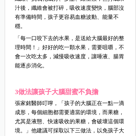
汁後，纖維會被打碎，吸收速度變快，腦部沒
有準備時間，孩子更容易血糖波動、能量不
穩。
「每一口咬下去的水果，是送給大腦最好的整
理時間！」好好的吃一顆水果，需要咀嚼，不
會一次吃太多，減慢吸收速度，讓唾液、腸胃
能逐步消化。
3做法讓孩子大腦甜蜜不負擔
張家銘醫師叮嚀，「孩子的大腦正在一點一滴
成形，每個細胞都需要適當的環境，而果糖，
尤其是液態、快速吸收的果糖，會破壞這個環
境。」他建議可採取以下三做法，以免孩子大