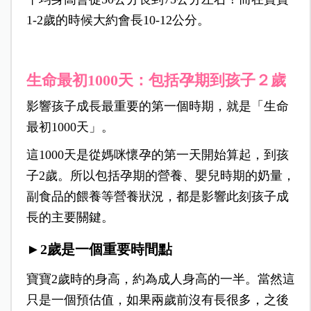
1-2歲的時候大約會長10-12公分。
生命最初1000天：包括孕期到孩子２歲
影響孩子成長最重要的第一個時期，就是「生命
最初1000天」。
這1000天是從媽咪懷孕的第一天開始算起，到孩
子2歲。
所以包括孕期的營養、嬰兒時期的奶量，
副食品的餵養等營養狀況，都是影響此刻孩子成
長的主要關鍵。
►2歲是一個重要時間點
寶寶2歲時的身高，約為成人身高的一半。
當然這
只是一個預估值，如果兩歲前沒有長很多，之後