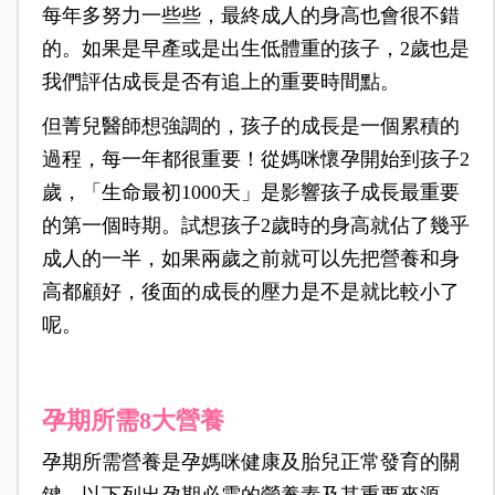
每年多努力一些些，最終成人的身高也會很不錯
的。
如果是早產或是出生低體重的孩子，2歲也是
我們評估成長是否有追上的重要時間點。
但菁兒醫師想強調的，孩子的成長是一個累積的
過程，每一年都很重要！
從媽咪懷孕開始到孩子2
歲，「生命最初1000天」是影響孩子成長最重要
的第一個時期。
試想孩子2歲時的身高就佔了幾乎
成人的一半，如果兩歲之前就可以先把營養和身
高都顧好，後面的成長的壓力是不是就比較小了
呢。
孕期所需8大營養
孕期所需營養是孕媽咪健康及胎兒正常發育的關