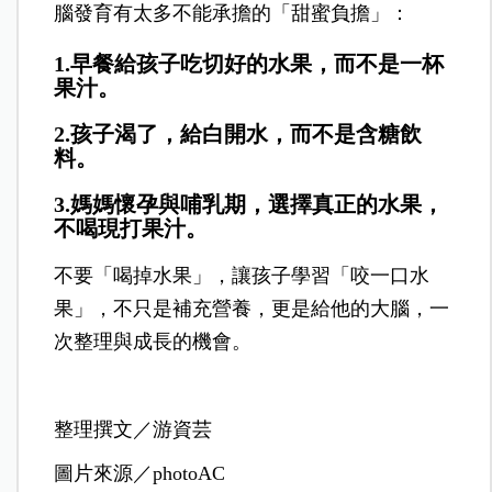
腦發育有太多不能承擔的「甜蜜負擔」：
1.早餐給孩子吃切好的水果，而不是一杯
果汁。
2.孩子渴了，給白開水，而不是含糖飲
料。
3.媽媽懷孕與哺乳期，選擇真正的水果，
不喝現打果汁。
不要「喝掉水果」，讓孩子學習「咬一口水
果」，不只是補充營養，更是給他的大腦，一
次整理與成長的機會。
整理撰文／游資芸
圖片來源／photoAC