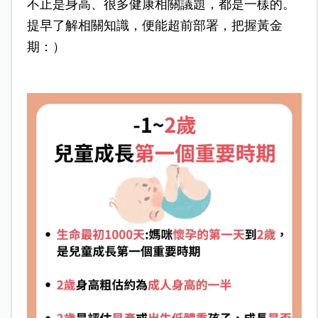
不止是身高、很多健康相關議題，都是一樣的。
提早了解相關知識，便能超前部署，把握黃金
期：）