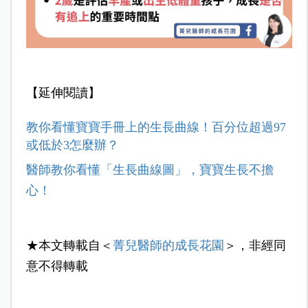
【延伸閱讀】
教你看懂寶寶手冊上的生長曲線！百分位超過97
或低於3怎麼辦？
醫師教你看懂「生長曲線圖」，寶寶生長不擔
心！
★本文轉載自＜
菁兒醫師的成長花園
＞，非經同
意不得轉載