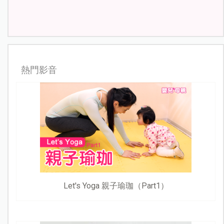
熱門影音
Let's Yoga 親子瑜珈（Part1）