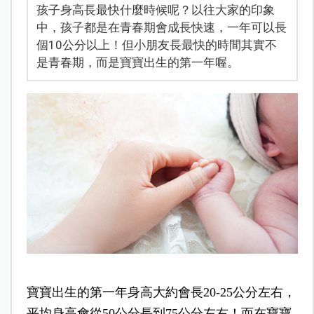
孩子身高長最快什麼時候呢？以往大家的印象
中，孩子都是在青春期會成長快速，一年可以長
個10公分以上！但小朋友長最快的時間其實不
是青春期，而是寶寶出生的第一年喔。
寶寶出生的第一年身高大約會長20-25公分左右，
平均身高會從50公分長到75公分左右！而在寶寶