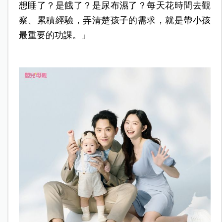
想睡了？是餓了？是尿布濕了？每天花時間去觀
察、累積經驗，弄清楚孩子的需求，就是帶小孩
最重要的功課。」