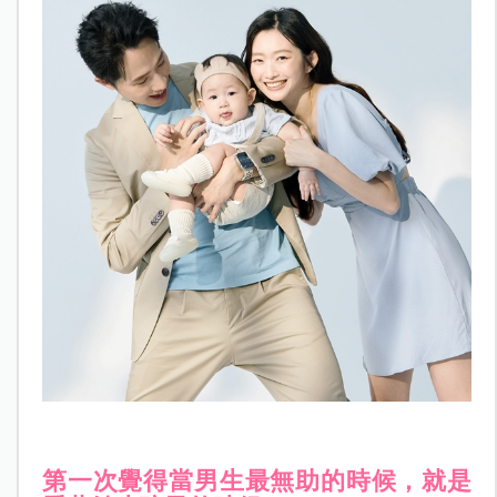
第一次覺得當男生最無助的時候，就是