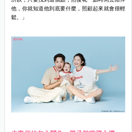
他，你就知道他到底要什麼，照顧起來就會很輕
鬆。」