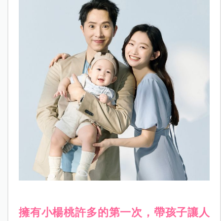
擁有小楊桃許多的第一次，帶孩子讓人