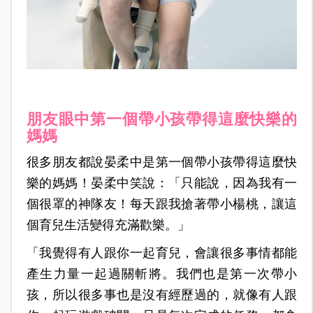
朋友眼中第一個帶小孩帶得這麼快樂的
媽媽
很多朋友都說晏柔中是第一個帶小孩帶得這麼快
樂的媽媽！晏柔中笑說：「只能說，因為我有一
個很罩的神隊友！每天跟我搶著帶小楊桃，讓這
個育兒生活變得充滿歡樂。」
「我覺得有人跟你一起育兒，會讓很多事情都能
產生力量一起過關斬將。我們也是第一次帶小
孩，所以很多事也是沒有經歷過的，就像有人跟