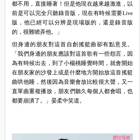
都不用，直接睡著！但是他現在越來越激進，以
前是可以完全只聽錄音版，現在有時候需要Live
版，他已經可以分辨是現場版的，還是錄音版
的，很難唬弄他。」
但身邊的朋友對這首自創搖籃曲卻有點意見。
「我們身邊的朋友應該對這首歌有一些怨言，因
為有時候出去，到了小楊桃睡覺時間，就會開始
在朋友家的沙發上或是什麼地方開始放這首搖籃
曲哄他睡，然後因為音樂會放比較很大聲，又一
直單曲重複播放，朋友們聽久每個人都會唱，也
都要崩潰了。」晏柔中笑道。