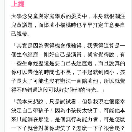
上癮
大學念兒童與家庭學系的晏柔中，本身就很關注
兒童議題，而懷著小楊桃時也早早打定主意要自
己親帶。
「其實是因為覺得機會很難得，我覺得這算是一
個生命經歷，剛好自己是演員，就會覺得說，有
一些生命經歷還是要自己去經歷過，而且說真的
你可以帶他的時間也不長，了不起就到國小，孩
子長大了可能也沒有辦法一直陪著他，所以就覺
得不能錯過這段可以好好陪他的時光。」
「我本來想說，只是試試看，但是我現在很慶幸
決定自己帶孩子！因為小孩長太快了，可能他本
來只能躺在那邊，是個無行為能力者，可是怎麼
一下子就會對著你燦笑了？怎麼一下子很會爬？