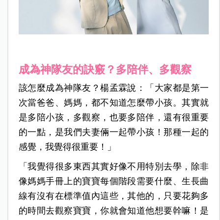
成為神隊友的訣竅？多陪伴、多觀察
該怎麼成為神隊友？楊孟霖說：「大家都是第一
次當爸爸、媽媽，都不知道怎麼帶小孩。其實就
是多陪小孩，多觀察，也要多陪伴，還有很重要
的一點，是我們夫妻倆一起帶小孩！那種一起的
感覺，我覺得很重要！」
「我覺得很多東西其實好像不用特別去學，除非
像媽媽手冊上的寶寶每個階段需要什麼、生長曲
線有沒有在標準值內這些，其他的，只要花夠多
的時間去觀察寶寶，你就會知道他想要幹嘛！是