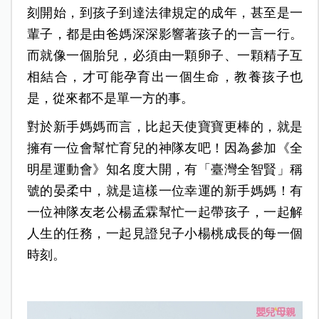
刻開始，到孩子到達法律規定的成年，甚至是一
輩子，都是由爸媽深深影響著孩子的一言一行。
而就像一個胎兒，必須由一顆卵子、一顆精子互
相結合，才可能孕育出一個生命，教養孩子也
是，從來都不是單一方的事。
對於新手媽媽而言，比起天使寶寶更棒的，就是
擁有一位會幫忙育兒的神隊友吧！因為參加《全
明星運動會》知名度大開，有「臺灣全智賢」稱
號的晏柔中，就是這樣一位幸運的新手媽媽！有
一位神隊友老公楊孟霖幫忙一起帶孩子，一起解
人生的任務，一起見證兒子小楊桃成長的每一個
時刻。