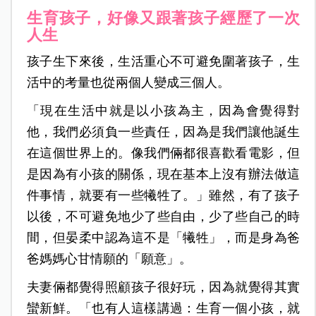
生育孩子，好像又跟著孩子經歷了一次
人生
孩子生下來後，生活重心不可避免圍著孩子，生
活中的考量也從兩個人變成三個人。
「現在生活中就是以小孩為主，因為會覺得對
他，我們必須負一些責任，因為是我們讓他誕生
在這個世界上的。像我們倆都很喜歡看電影，但
是因為有小孩的關係，現在基本上沒有辦法做這
件事情，就要有一些犧牲了。」雖然，有了孩子
以後，不可避免地少了些自由，少了些自己的時
間，但晏柔中認為這不是「犧牲」，而是身為爸
爸媽媽心甘情願的「願意」。
夫妻倆都覺得照顧孩子很好玩，因為就覺得其實
蠻新鮮。「也有人這樣講過：生育一個小孩，就