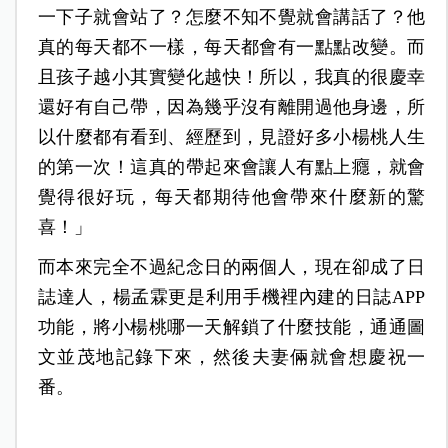
一下子就會站了？怎麼不知不覺就會講話了？他
真的每天都不一樣，每天都會有一點點改變。而
且孩子越小其實變化越快！所以，我真的很慶幸
還好有自己帶，因為幾乎沒有離開過他身邊，所
以什麼都有看到、經歷到，見證好多小楊桃人生
的第一次！這真的帶起來會讓人有點上癮，就會
覺得很好玩，每天都期待他會帶來什麼新的驚
喜！」
而本來完全不過紀念日的兩個人，現在卻成了日
誌達人，楊孟霖更是利用手機裡內建的日誌APP
功能，將小楊桃哪一天解鎖了什麼技能，通通圖
文並茂地記錄下來，然後夫妻倆就會想慶祝一
番。