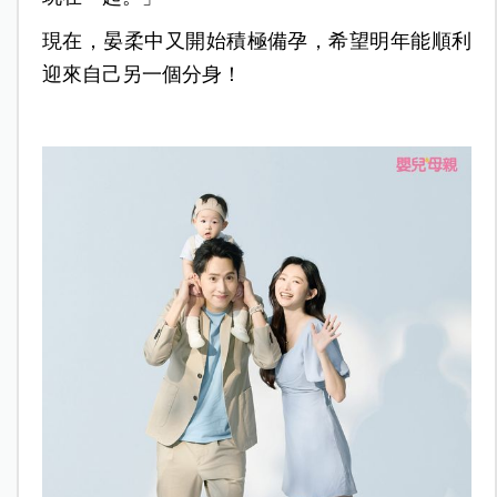
現在，晏柔中又開始積極備孕，希望明年能順利
迎來自己另一個分身！