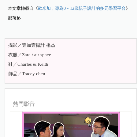
本文章轉載自《
歐米加，專為0～12歲親子設計的多元學習平台
》
部落格
攝影／壹加壹攝計 楊杰
衣服／Zara / air space
鞋／Charles & Keith
飾品／Tracey chen
熱門影音