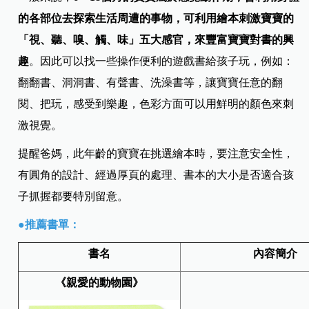
的各部位去探索生活周遭的事物，可利用繪本刺激寶寶的
「視、聽、嗅、觸、味」五大感官，來豐富寶寶對書的興
趣
。因此可以找一些操作便利的遊戲書給孩子玩，例如：
翻翻書、洞洞書、有聲書、洗澡書等，讓寶寶任意的翻
閱、把玩，感受到樂趣，色彩方面可以用鮮明的顏色來刺
激視覺。
提醒爸媽，此年齡的寶寶在挑選繪本時，要注意安全性，
有圓角的設計、經過厚頁的處理、書本的大小是否適合孩
子抓握都要特別留意。
●推薦書單：
書名
內容簡介
《
親愛的動物園
》