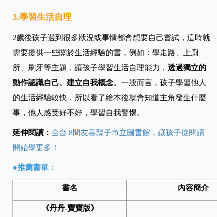
3.學習生活自理
2歲後孩子遇到很多狀況或事情都會想要自己嘗試，這時就
需要提供一些關於生活經驗的書，例如：學走路、上廁
所、刷牙等主題，讓孩子學習生活自理能力，
透過獨立的
動作認識自己、建立自我概念
。一般而言，孩子學習他人
的生活經驗較快，所以看了繪本後就會知道主角發生什麼
事，他人感受好不好，學習自我警惕。
延伸閱讀：
全台 8間友善親子市立圖書館，讓孩子從閱讀
開始學更多！
●推薦書單：
書名
內容簡介
《
丹丹-
寶寶版
》