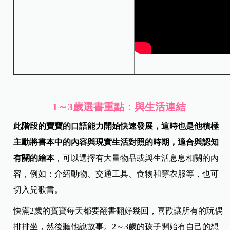
1～3歲選書重點：與生活連結
此階段的寶寶的口語能力開始快速發展，這時也是他積極
主動將書本中的內容與現實生活對照的時期，適合與認知
有關的繪本
，可以選擇有大量物品或與生活息息相關的內
容，例如：介紹動物、交通工具、食物和穿衣服等，也可
切入兒歌書。
快滿2歲的寶寶每天都要翻書翻好幾回，喜歡讓所有的玩偶
排排坐，然後聽他說故事。2～3歲的孩子開始有自己的想