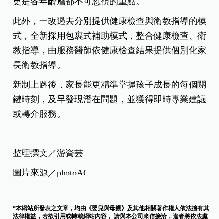
更是各年齡層都不可忽視的重點。
此外，一改過去分別提供健康檢查與衛教指導的模
式，全新採用包裹式補助模式，整合健康檢查、衛
教指導，由服務醫師依健康檢查結果提供個別化家
長衛教指導。
新制上路後，家長能更精準掌握孩子成長的每個關
鍵時刻，及早發現潛在問題，並獲得即時專業建議
或轉介服務。
整理撰文／游資芸
圖片來源／photoAC
*本網站所發表之文章，均由《嬰兒與母親》及其他相關著作權人依法擁有其
法律權益，若欲引用或轉載網站內容， 請與本公司來信接洽，違者將依法處