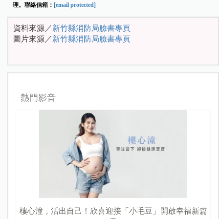
理。聯絡信箱：
[email protected]
資料來源／
新竹縣消防局臉書專頁
圖片來源／
新竹縣消防局臉書專頁
熱門影音
樓心潼，活出自己！欣喜迎接「小毛豆」開啟幸福新篇