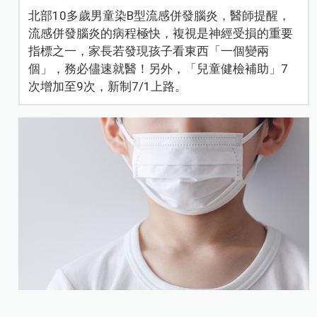
北部10多歲男童染B型流感併發腦炎，醫師提醒，
流感併發腦炎的病程極快，複視是神經受損的重要
指標之一，家長若發現孩子看東西「一個變兩
個」，務必儘速就醫！另外，「兒童健檢補助」7
次增加至9次，新制7/1上路。