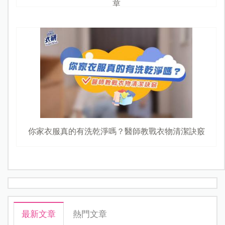
章
你家衣服真的有洗乾淨嗎？醫師教戰衣物清潔訣竅
最新文章
熱門文章